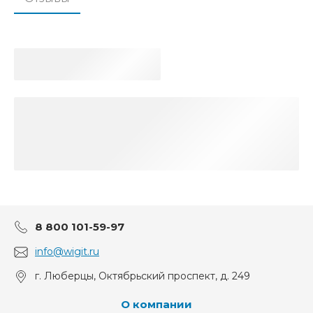
8 800 101-59-97
info@wigit.ru
г. Люберцы, Октябрьский проспект, д. 249
О компании