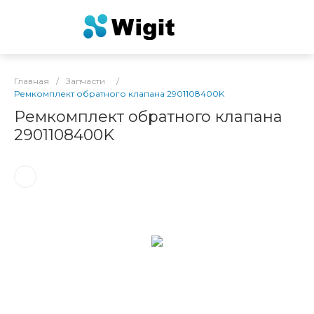
Главная
/
Запчасти
/
Ремкомплект обратного клапана 2901108400K
Ремкомплект обратного клапана
2901108400K