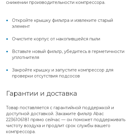
снижении производительности компрессора.
Откройте крышку фильтра и извлеките старый
элемент
Очистите корпус от накопившейся пыли
Вставьте новый фильтр, убедитесь в герметичности
уплотнителя
Закройте крышку и запустите компрессор для
проверки отсутствия подсосов
Гарантии и доставка
Товар поставляется с гарантийной поддержкой и
доступной доставкой. Закажите фильтр Abac
2236106181 прямо сейчас — он поможет поддерживать
чистоту воздуха и продлит срок службы вашего
компрессора.