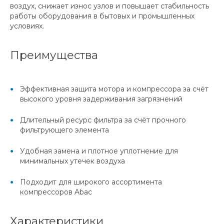
воздух, снижает износ узлов и повышает стабильность
работы оборудования в бытовых и промышленных
условиях.
Преимущества
Эффективная защита мотора и компрессора за счёт
высокого уровня задерживания загрязнений
Длительный ресурс фильтра за счёт прочного
фильтрующего элемента
Удобная замена и плотное уплотнение для
минимальных утечек воздуха
Подходит для широкого ассортимента
компрессоров Abac
Характеристики