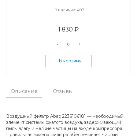
В наличии: 497
1 830 ₽
-
+
В корзину
Описание
Отзывы
Воздушный фильтр Abac 2236106181 — необходимый
элемент системы сжатого воздуха, задерживающий
пыль, влагу и мелкие частицы на входе компрессора.
Правильная замена фильтра обеспечивает чистый