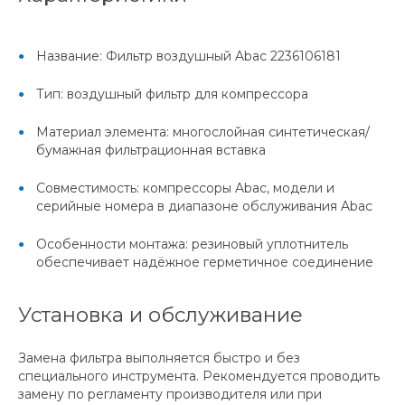
Название: Фильтр воздушный Abac 2236106181
Тип: воздушный фильтр для компрессора
Материал элемента: многослойная синтетическая/
бумажная фильтрационная вставка
Совместимость: компрессоры Abac, модели и
серийные номера в диапазоне обслуживания Abac
Особенности монтажа: резиновый уплотнитель
обеспечивает надёжное герметичное соединение
Установка и обслуживание
Замена фильтра выполняется быстро и без
специального инструмента. Рекомендуется проводить
замену по регламенту производителя или при