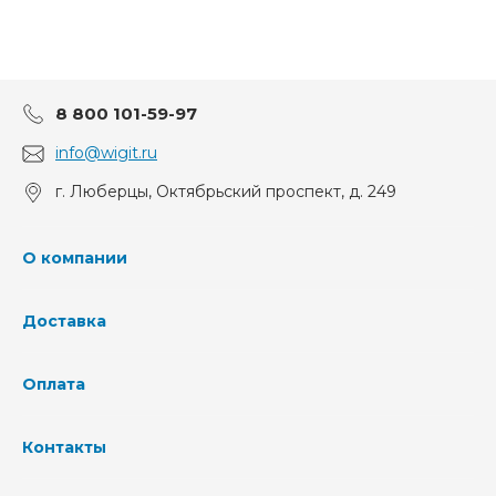
8 800 101-59-97
info@wigit.ru
г. Люберцы, Октябрьский проспект, д. 249
О компании
Доставка
Оплата
Контакты