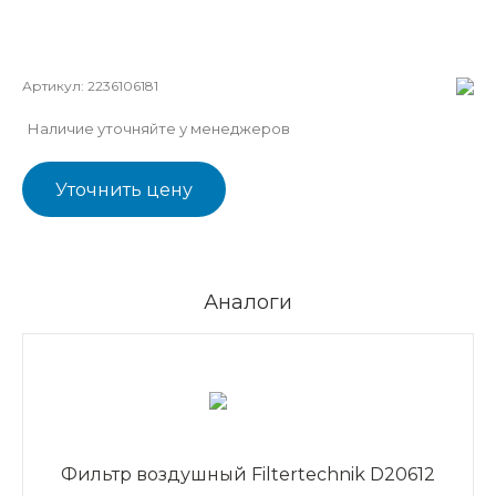
Артикул:
2236106181
Наличие уточняйте у менеджеров
Уточнить цену
Аналоги
Фильтр воздушный Filtertechnik D20612