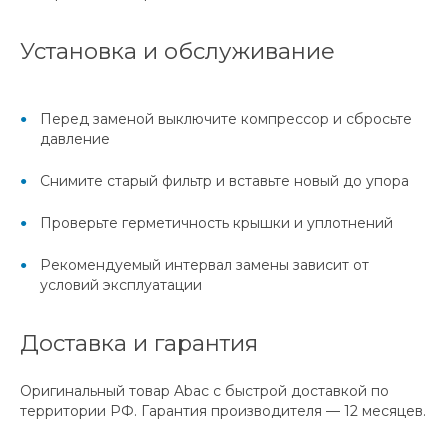
Установка и обслуживание
Перед заменой выключите компрессор и сбросьте
давление
Снимите старый фильтр и вставьте новый до упора
Проверьте герметичность крышки и уплотнений
Рекомендуемый интервал замены зависит от
условий эксплуатации
Доставка и гарантия
Оригинальный товар Abac с быстрой доставкой по
территории РФ. Гарантия производителя — 12 месяцев.