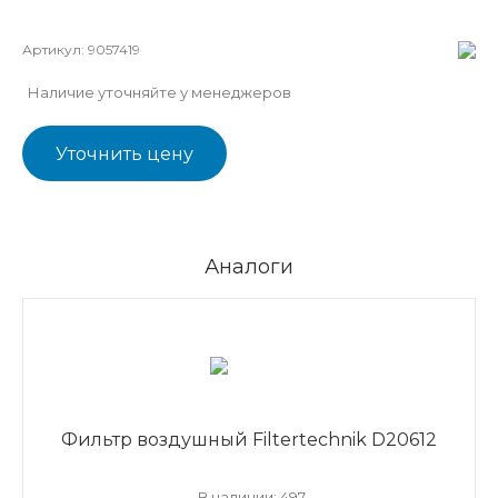
Артикул:
9057419
Наличие уточняйте у менеджеров
Уточнить цену
Аналоги
Фильтр воздушный Filtertechnik D20612
В наличии: 497