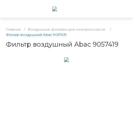
Главная
/
Воздушные фильтры для компрессоров
/
Фильтр воздушный Abac 9057419
Фильтр воздушный Abac 9057419