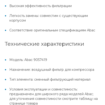
Высокая эффективность фильтрации
Легкость замены: совместим с существующим
корпусом
Соответствие оригинальным спецификациям Abac
Технические характеристики
Модель: Abac 9057419
Назначение: воздушный фильтр для компрессора
Тип элемента: сменный фильтрующий материал
Условия эксплуатации и совместимость:
предназначен для широкого ряда моделей Abac;
для уточнения совместимости смотрите таблицу на
странице товара