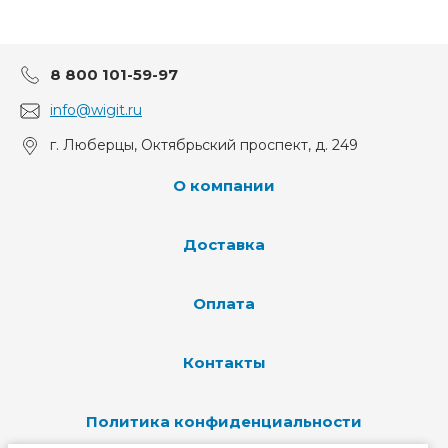
8 800 101-59-97
info@wigit.ru
г. Люберцы, Октябрьский проспект, д. 249
О компании
Доставка
Оплата
Контакты
Политика конфиденциальности