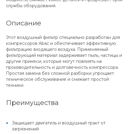
службы оборудования.
Описание
Этот воздушный фильтр специально разработан для
компрессоров Abac и обеспечивает эффективную
фильтрацию входящего воздуха. Применяемый
фильтрующий материал задерживает пыль, частицы и
другие примеси, которые могут повлиять на
производительность и долговечность компрессора.
Простая замена без сложной разборки упрощает
техническое обслуживание и снижает простой
техники.
Преимущества
Защищает двигатель и воздушный тракт от
загрязнений