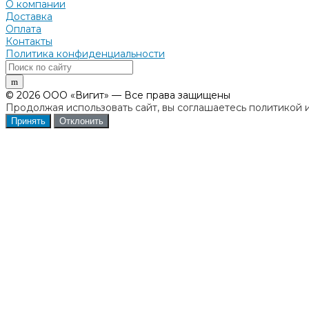
О компании
Доставка
Оплата
Контакты
Политика конфиденциальности
© 2026 ООО «Вигит» — Все права защищены
Продолжая использовать сайт, вы соглашаетесь политикой 
Принять
Отклонить