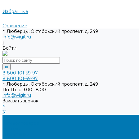
Избранные
Сравнение
г. Люберцы, Октябрьский проспект, д. 249
info@wigit.ru
Войти
8 800 101-59-97
8 800 101-59-97
г. Люберцы, Октябрьский проспект, д. 249
Пн-Пт, с 9:00-18:00
info@wigit.ru
Заказать звонок
...
Каталог товаров
Бренды
О компании