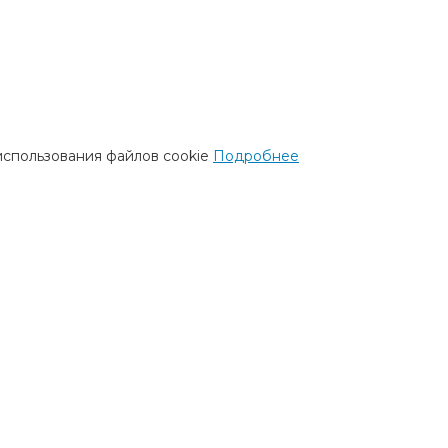
использования файлов cookie
Подробнее