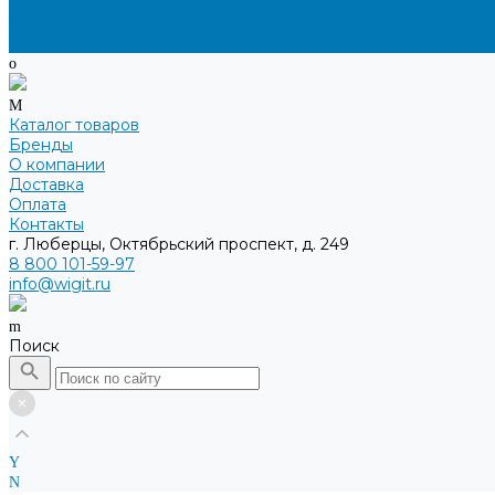
Доставка
Оплата
Контакты
Каталог товаров
Бренды
О компании
Доставка
Оплата
Контакты
г. Люберцы, Октябрьский проспект, д. 249
8 800 101-59-97
info@wigit.ru
Поиск