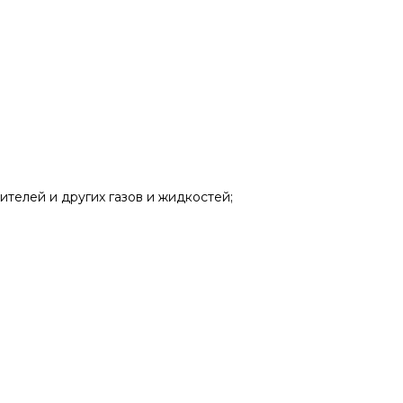
ителей и других газов и жидкостей;