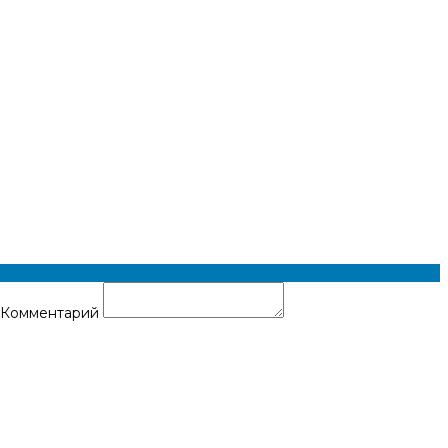
Комментарий