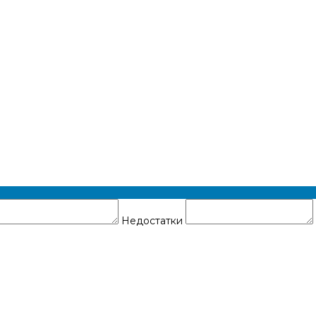
Недостатки