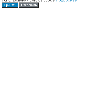
использования файлов cookie
Подробнее
Принять
Отклонить