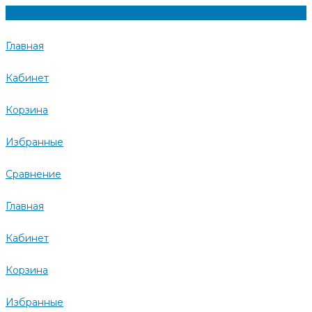
Главная
Кабинет
Корзина
Избранные
Сравнение
Главная
Кабинет
Корзина
Избранные