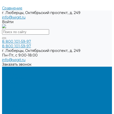
Сравнение
г. Люберцы, Октябрьский проспект, д. 249
info@wigit.ru
Войти
8 800 101-59-97
8 800 101-59-97
г. Люберцы, Октябрьский проспект, д. 249
Пн-Пт, с 9:00-18:00
info@wigit.ru
Заказать звонок
Каталог товаров
Бренды
О компании
Доставка
Оплата
Контакты
...
Каталог товаров
Бренды
О компании