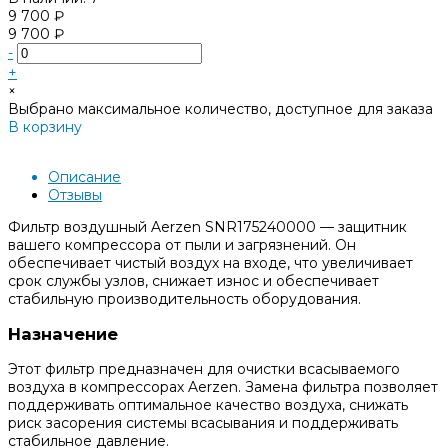
9 700 ₽
9 700 ₽
-
+
×
Выбрано максимальное количество, доступное для заказа
В корзину
Добавлено
Описание
Отзывы
Фильтр воздушный Aerzen SNR175240000 — защитник
вашего компрессора от пыли и загрязнений. Он
обеспечивает чистый воздух на входе, что увеличивает
срок службы узлов, снижает износ и обеспечивает
стабильную производительность оборудования.
Назначение
Этот фильтр предназначен для очистки всасываемого
воздуха в компрессорах Aerzen. Замена фильтра позволяет
поддерживать оптимальное качество воздуха, снижать
риск засорения системы всасывания и поддерживать
стабильное давление.