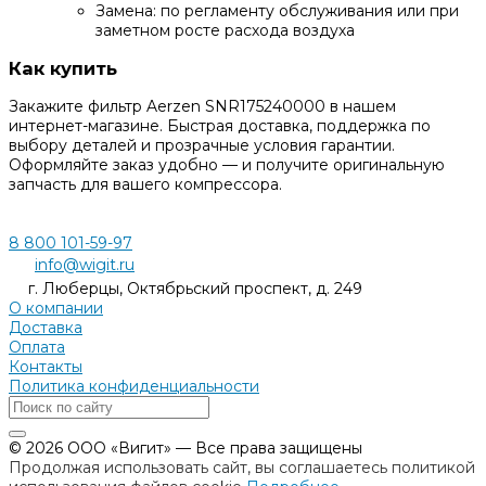
Замена: по регламенту обслуживания или при
заметном росте расхода воздуха
Как купить
Закажите фильтр Aerzen SNR175240000 в нашем
интернет-магазине. Быстрая доставка, поддержка по
выбору деталей и прозрачные условия гарантии.
Оформляйте заказ удобно — и получите оригинальную
запчасть для вашего компрессора.
8 800 101-59-97
info@wigit.ru
г. Люберцы, Октябрьский проспект, д. 249
О компании
Доставка
Оплата
Контакты
Политика конфиденциальности
© 2026 ООО «Вигит» — Все права защищены
Продолжая использовать сайт, вы соглашаетесь политикой