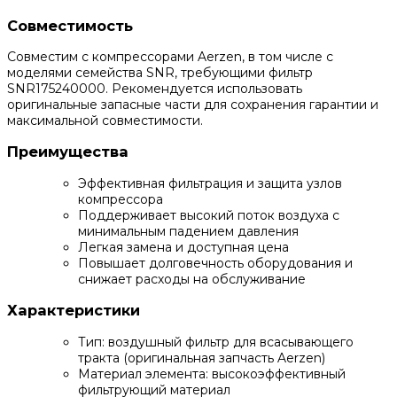
Совместимость
Совместим с компрессорами Aerzen, в том числе с
моделями семейства SNR, требующими фильтр
SNR175240000. Рекомендуется использовать
оригинальные запасные части для сохранения гарантии и
максимальной совместимости.
Преимущества
Эффективная фильтрация и защита узлов
компрессора
Поддерживает высокий поток воздуха с
минимальным падением давления
Легкая замена и доступная цена
Повышает долговечность оборудования и
снижает расходы на обслуживание
Характеристики
Тип: воздушный фильтр для всасывающего
тракта (оригинальная запчасть Aerzen)
Материал элемента: высокоэффективный
фильтрующий материал