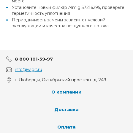
место
Установите новый фильтр Almig 57216295, проверьте
герметичность уплотнения
Периодичность замены зависит от условий
эксплуатации и качества воздушного потока
8 800 101-59-97
info@wigit.ru
г. Люберцы, Октябрьский проспект, д. 249
О компании
Доставка
Оплата