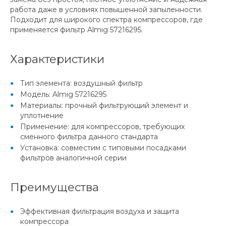
работа даже в условиях повышенной запыленности.
Подходит для широкого спектра компрессоров, где
применяется фильтр Almig 57216295.
Характеристики
Тип элемента: воздушный фильтр
Модель: Almig 57216295
Материалы: прочный фильтрующий элемент и
уплотнение
Применение: для компрессоров, требующих
сменного фильтра данного стандарта
Установка: совместим с типовыми посадками
фильтров аналогичной серии
Преимущества
Эффективная фильтрация воздуха и защита
компрессора