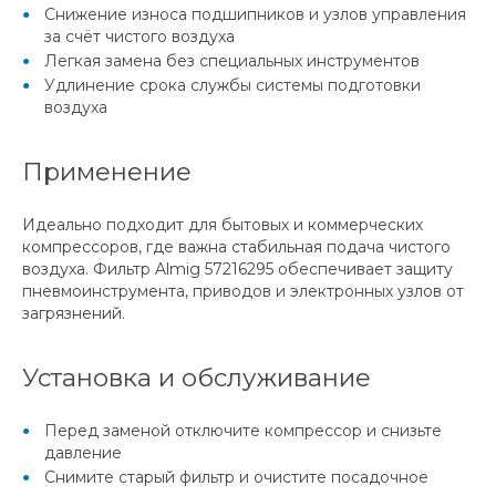
Снижение износа подшипников и узлов управления
за счёт чистого воздуха
Легкая замена без специальных инструментов
Удлинение срока службы системы подготовки
воздуха
Применение
Идеально подходит для бытовых и коммерческих
компрессоров, где важна стабильная подача чистого
воздуха. Фильтр Almig 57216295 обеспечивает защиту
пневмоинструмента, приводов и электронных узлов от
загрязнений.
Установка и обслуживание
Перед заменой отключите компрессор и снизьте
давление
Снимите старый фильтр и очистите посадочное