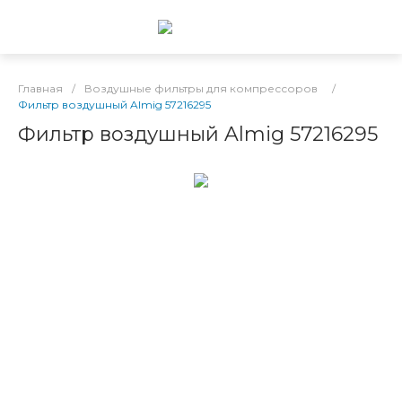
Главная
/
Воздушные фильтры для компрессоров
/
Фильтр воздушный Almig 57216295
Фильтр воздушный Almig 57216295