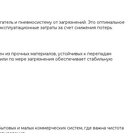
атель и пневмосистему от загрязнений. Это оптимальное
ксплуатационные затраты за счет снижения потерь
ен из прочных материалов, устойчивых к перепадам
 или по мере загрязнения обеспечивает стабильную
ытовых и малых коммерческих систем, где важна чистота