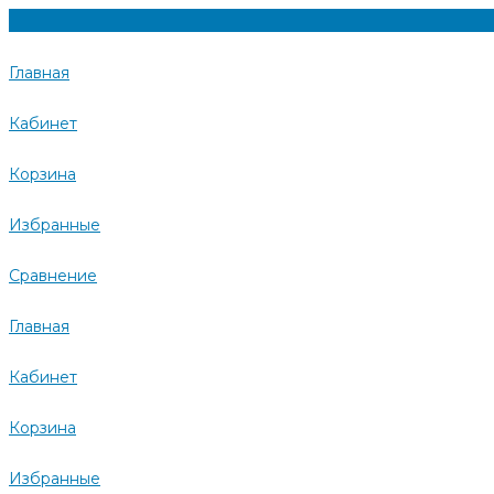
Главная
Кабинет
Корзина
Избранные
Сравнение
Главная
Кабинет
Корзина
Избранные