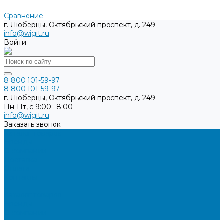
Сравнение
г. Люберцы, Октябрьский проспект, д. 249
info@wigit.ru
Войти
8 800 101-59-97
8 800 101-59-97
г. Люберцы, Октябрьский проспект, д. 249
Пн-Пт, с 9:00-18:00
info@wigit.ru
Заказать звонок
Каталог товаров
Бренды
О компании
Доставка
Оплата
Контакты
...
Каталог товаров
Бренды
О компании