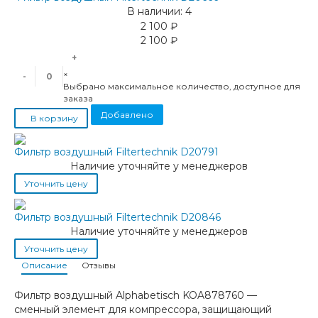
В наличии: 4
2 100 ₽
2 100 ₽
+
×
-
Выбрано максимальное количество, доступное для
заказа
Добавлено
В корзину
Фильтр воздушный Filtertechnik D20791
Наличие уточняйте у менеджеров
Уточнить цену
Фильтр воздушный Filtertechnik D20846
Наличие уточняйте у менеджеров
Уточнить цену
Описание
Отзывы
Фильтр воздушный Alphabetisch KOA878760 —
сменный элемент для компрессора, защищающий