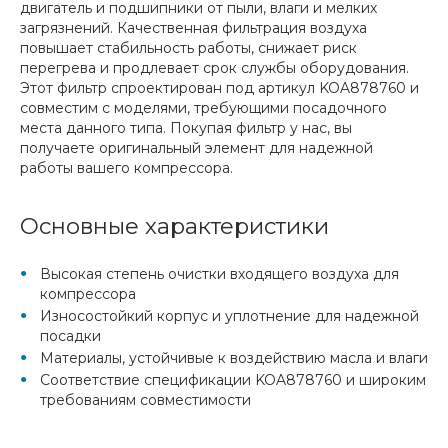
двигатель и подшипники от пыли, влаги и мелких
загрязнений. Качественная фильтрация воздуха
повышает стабильность работы, снижает риск
перегрева и продлевает срок службы оборудования.
Этот фильтр спроектирован под артикул KOA878760 и
совместим с моделями, требующими посадочного
места данного типа. Покупая фильтр у нас, вы
получаете оригинальный элемент для надежной
работы вашего компрессора.
Основные характеристики
Высокая степень очистки входящего воздуха для
компрессора
Износостойкий корпус и уплотнение для надежной
посадки
Материалы, устойчивые к воздействию масла и влаги
Соответствие спецификации KOA878760 и широким
требованиям совместимости