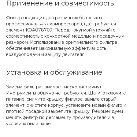
Применение и совместимость
Фильтр подходит для различных бытовых и
профессиональных компрессоров, где требуется
элемент KOA878760. Перед покупкой уточняйте
совместимость с конкретной моделью и посадочным
размером. Использование оригинального фильтра
обеспечивает максимальную эффективность
воздухоподачи и защиту двигателя.
Установка и обслуживание
Замена фильтра занимает несколько минут.
Инструменты обычно не требуются. Шаги: отключите
питание, снимите крышку фильтра, выньте старый
элемент, очистите корпус, установите новый фильтр и
плотной посадкой закрепите крышку. Рекомендуем
менять фильтр по регламенту производителя и в
условиях пыли чаще.