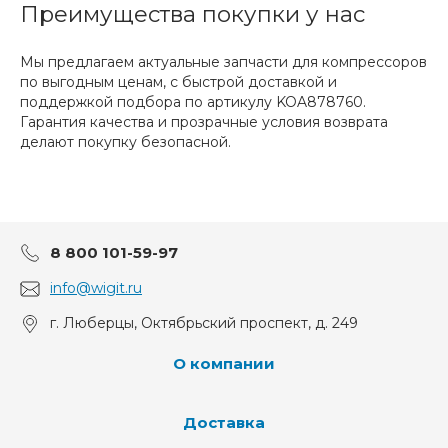
Преимущества покупки у нас
Мы предлагаем актуальные запчасти для компрессоров
по выгодным ценам, с быстрой доставкой и
поддержкой подбора по артикулу KOA878760.
Гарантия качества и прозрачные условия возврата
делают покупку безопасной.
8 800 101-59-97
info@wigit.ru
г. Люберцы, Октябрьский проспект, д. 249
О компании
Доставка