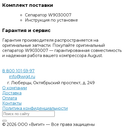
Комплект поставки
Сепаратор W9030007
Инструкция по установке
Гарантия и сервис
Гарантия производителя распространяется на
оригинальные запчасти. Покупайте оригинальный
сепаратор W9030007 — гарантированная совместимость
и надежная работа вашего компрессора August.
8 800 101-59-97
info@wigit.ru
г. Люберцы, Октябрьский проспект, д. 249
О компании
Доставка
Оплата
Контакты
Политика конфиденциальности
© 2026 ООО «Вигит» — Все права защищены