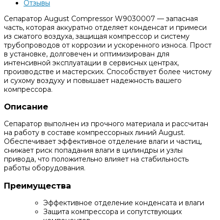
Отзывы
Сепаратор August Compressor W9030007 — запасная
часть, которая аккуратно отделяет конденсат и примеси
из сжатого воздуха, защищая компрессор и систему
трубопроводов от коррозии и ускоренного износа. Прост
в установке, долговечен и оптимизирован для
интенсивной эксплуатации в сервисных центрах,
производстве и мастерских. Способствует более чистому
и сухому воздуху и повышает надежность вашего
компрессора.
Описание
Сепаратор выполнен из прочного материала и рассчитан
на работу в составе компрессорных линий August.
Обеспечивает эффективное отделение влаги и частиц,
снижает риск попадания влаги в цилиндры и узлы
привода, что положительно влияет на стабильность
работы оборудования.
Преимущества
Эффективное отделение конденсата и влаги
Защита компрессора и сопутствующих