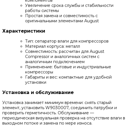
компонентов
Увеличение срока службы и стабильности
работы системы
Простая замена и совместимость с
оригинальными элементами August
Характеристики
Тип: сепаратор влаги для компрессоров
Материал корпуса: металл
Совместимость: рассчитан для August
Compressor и аналогичных систем с
аналогичным подключением
Применение: бытовые и индустриальные
компрессоры
Габариты и вес: компактные для удобной
установки
Установка и обслуживание
Установка занимает минимум времени: снять старый
элемент, установить W9030007, соединить патрубки и
проверить герметичность. Обслуживание —
периодическая визуальная проверка на отсутствие влаги в
выходном потоке и замена по мере износа.