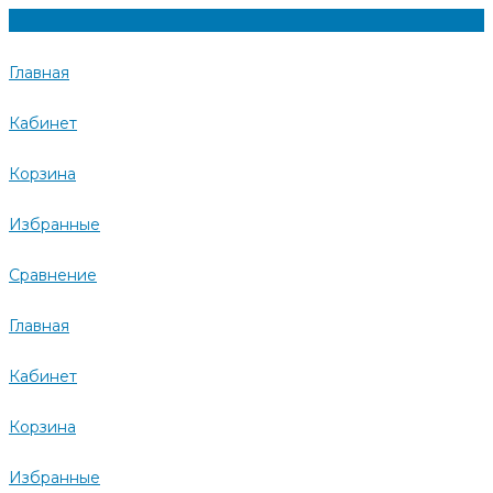
Главная
Кабинет
Корзина
Избранные
Сравнение
Главная
Кабинет
Корзина
Избранные