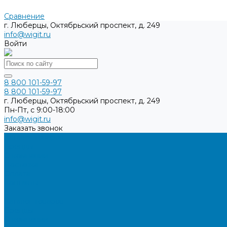
Сравнение
г. Люберцы, Октябрьский проспект, д. 249
info@wigit.ru
Войти
8 800 101-59-97
8 800 101-59-97
г. Люберцы, Октябрьский проспект, д. 249
Пн-Пт, с 9:00-18:00
info@wigit.ru
Заказать звонок
Каталог товаров
Бренды
О компании
Доставка
Оплата
Контакты
...
Каталог товаров
Бренды
О компании