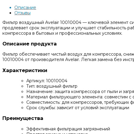
Описание
Отзывы
Фильтр воздушный Avelair 10010004 — ключевой элемент си
продлевает срок эксплуатации и улучшает стабильность р
компрессора в бытовых и профессиональных условиях.
Описание продукта
Фильтр обеспечивает чистый воздух для компрессора, сниж
10010004 от производителя Avelair. Легкая замена без инст
Характеристики
Артикул: 10010004
Тип: воздушный фильтр
Назначение: защита компрессора от пыли и загр
Материал фильтрующего элемента: совместим с ф
Совместимость: для компрессоров, требующих ф
Срок службы: зависит от условий эксплуатации
Преимущества
Эффективная фильтрация загрязнений