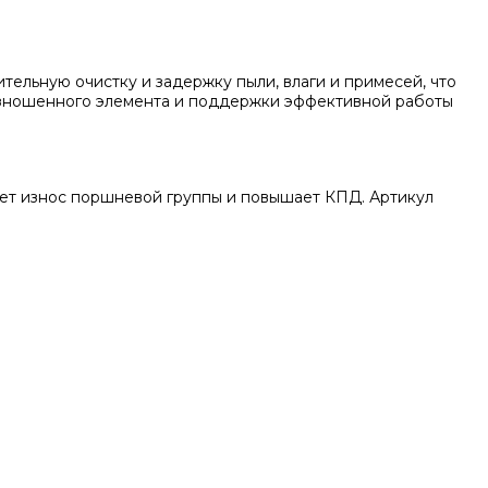
ельную очистку и задержку пыли, влаги и примесей, что
 изношенного элемента и поддержки эффективной работы
ает износ поршневой группы и повышает КПД. Артикул