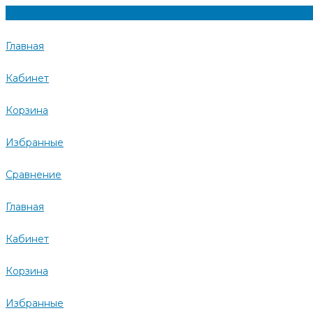
Главная
Кабинет
Корзина
Избранные
Сравнение
Главная
Кабинет
Корзина
Избранные