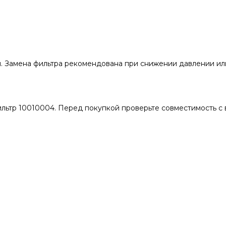
я. Замена фильтра рекомендована при снижении давлении ил
ильтр 10010004. Перед покупкой проверьте совместимость 