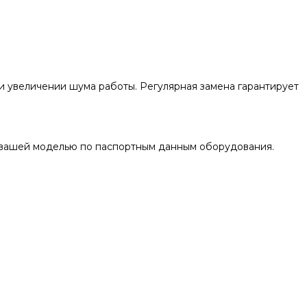
и увеличении шума работы. Регулярная замена гарантирует
с вашей моделью по паспортным данным оборудования.