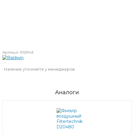
Артикул:
RS3943
Наличие уточняйте у менеджеров
Аналоги