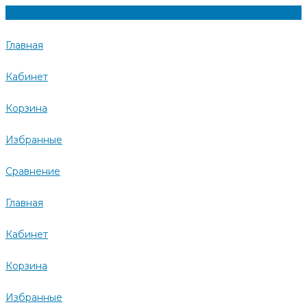
Главная
Кабинет
Корзина
Избранные
Сравнение
Главная
Кабинет
Корзина
Избранные