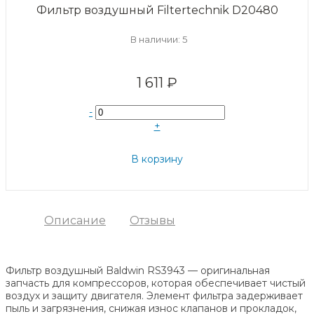
Фильтр воздушный Filtertechnik D20480
В наличии: 5
1 611 ₽
-
+
В корзину
Описание
Отзывы
Фильтр воздушный Baldwin RS3943 — оригинальная
запчасть для компрессоров, которая обеспечивает чистый
воздух и защиту двигателя. Элемент фильтра задерживает
пыль и загрязнения, снижая износ клапанов и прокладок,