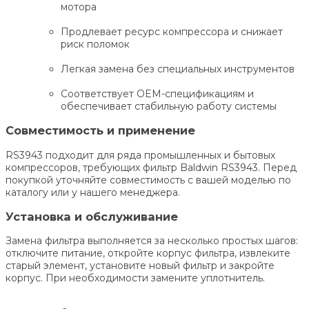
мотора
Продлевает ресурс компрессора и снижает
риск поломок
Легкая замена без специальных инструментов
Соответствует OEM-спецификациям и
обеспечивает стабильную работу системы
Совместимость и применение
RS3943 подходит для ряда промышленных и бытовых
компрессоров, требующих фильтр Baldwin RS3943. Перед
покупкой уточняйте совместимость с вашей моделью по
каталогу или у нашего менеджера.
Установка и обслуживание
Замена фильтра выполняется за несколько простых шагов:
отключите питание, откройте корпус фильтра, извлеките
старый элемент, установите новый фильтр и закройте
корпус. При необходимости замените уплотнитель.