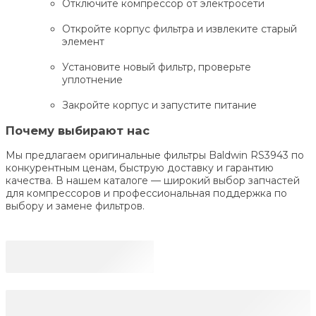
Отключите компрессор от электросети
Откройте корпус фильтра и извлеките старый
элемент
Установите новый фильтр, проверьте
уплотнение
Закройте корпус и запустите питание
Почему выбирают нас
Мы предлагаем оригинальные фильтры Baldwin RS3943 по
конкурентным ценам, быструю доставку и гарантию
качества. В нашем каталоге — широкий выбор запчастей
для компрессоров и профессиональная поддержка по
выбору и замене фильтров.