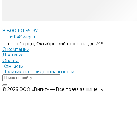
8 800 101-59-97
info@wigit.ru
г. Люберцы, Октябрьский проспект, д. 249
О компании
Доставка
Оплата
Контакты
Политика конфиденциальности
© 2026 ООО «Вигит» — Все права защищены