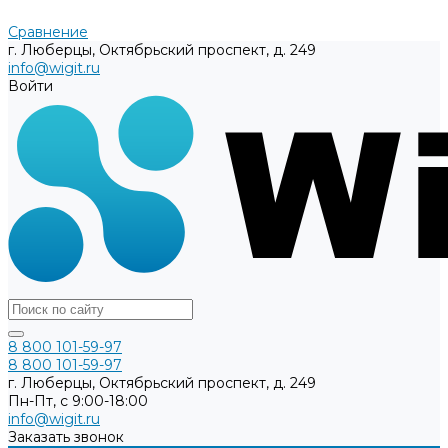
Сравнение
г. Люберцы, Октябрьский проспект, д. 249
info@wigit.ru
Войти
8 800 101-59-97
8 800 101-59-97
г. Люберцы, Октябрьский проспект, д. 249
Пн-Пт, с 9:00-18:00
info@wigit.ru
Заказать звонок