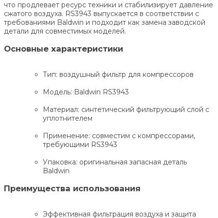
что продлевает ресурс техники и стабилизирует давление
сжатого воздуха. RS3943 выпускается в соответствии с
требованиями Baldwin и подходит как замена заводской
детали для совместимых моделей.
Основные характеристики
Тип: воздушный фильтр для компрессоров
Модель: Baldwin RS3943
Материал: синтетический фильтрующий слой с
уплотнителем
Применение: совместим с компрессорами,
требующими RS3943
Упаковка: оригинальная запасная деталь
Baldwin
Преимущества использования
Эффективная фильтрация воздуха и защита