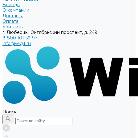
Бренды
О компании
Доставка
Оплата
Контакты
г. Люберцы, Октябрьский проспект, д. 249
8 800 101-59-97
info@wigit.ru
Поиск