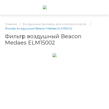
Главная
/
Воздушные фильтры для компрессоров
/
Фильтр воздушный Beacon Medaes ELM15002
Фильтр воздушный Beacon
Medaes ELM15002