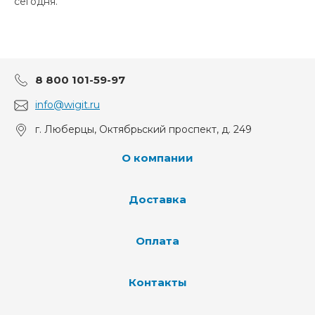
сегодня.
8 800 101-59-97
info@wigit.ru
г. Люберцы, Октябрьский проспект, д. 249
О компании
Доставка
Оплата
Контакты