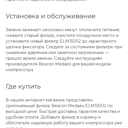
Установка и обслуживание
Замена занимает несколько минут: отключите питание,
снимите старый фильтр, очистите посадочное место и
установите новый фильтр ELM15002 до характерного
щелчка фиксатора. Следите за состоянием фильтра: при
снижении давления или заметном загрязнении —
пришло время замены. Следуйте инструкциям
производителя Beacon Medaes для вашей модели
компрессора.
Где купить
В нашем интернет-магазине представлен
оригинальный фильтр Beacon Medaes ELM15002 по
выгодной цене. Быстрая доставка, гарантия качества и
удобная оплата. Добавьте фильтр в корзину и
обеспечьте надежную работу вашего компрессора уже