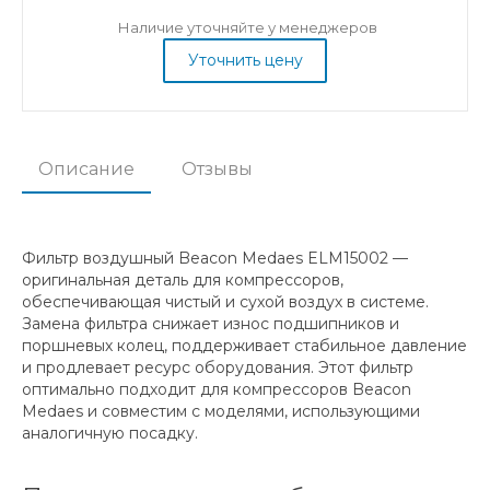
Наличие уточняйте у менеджеров
Уточнить цену
Описание
Отзывы
Фильтр воздушный Beacon Medaes ELM15002 —
оригинальная деталь для компрессоров,
обеспечивающая чистый и сухой воздух в системе.
Замена фильтра снижает износ подшипников и
поршневых колец, поддерживает стабильное давление
и продлевает ресурс оборудования. Этот фильтр
оптимально подходит для компрессоров Beacon
Medaes и совместим с моделями, использующими
аналогичную посадку.