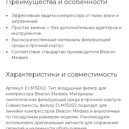
Преимущества и особенности
Эффективная защита компрессора от пыли, влаги и
загрязнений
Простая замена — без дополнительных адаптеров и
инструментов
Высококачественные материалы фильтрующей
среды и прочный корпус
Соответствие стандартам производителя Beacon
Medaes
Характеристики и совместимость
Артикул: ELM15002. Тип: воздушный фильтр для
компрессора Beacon Medaes. Материалы:
синтетическая фильтрующая среда в прочном корпусе.
Совместимость: фильтр ELM15002 подходит для
линейки компрессоров Beacon Medaes и аналогичных
по посадочным размерам моделях. Рекомендуем
использовать оригинальные запчасти для сохранения
гарантий и надежности оборудования.