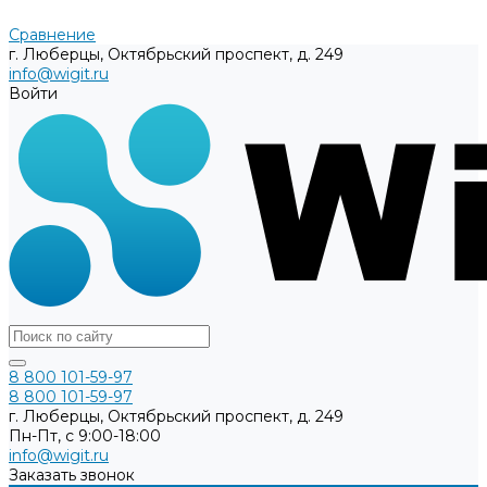
Сравнение
г. Люберцы, Октябрьский проспект, д. 249
info@wigit.ru
Войти
8 800 101-59-97
8 800 101-59-97
г. Люберцы, Октябрьский проспект, д. 249
Пн-Пт, с 9:00-18:00
info@wigit.ru
Заказать звонок