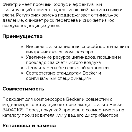
Фильтр имеет прочный корпус и эффективный
фильтрующий элемент, задерживающий частицы пыли и
влаги. Регулярная замена поддерживает оптимальное
давление, снижает риск перегрева и снижает износ
воздухоподводящих узлов.
Преимущества
Высокая фильтрационная способность и защита
внутренних узлов компрессора
Увеличение ресурса цилиндров, поршней и
прокладок за счёт чистого воздуха
Легкая замена без сложной установки
Соответствие стандартам Becker и
оригинальным спецификациям
Совместимость
Подходит для компрессоров Becker и совместим с
моделями, в конструкцию которых входит фильтр Becker
84040105. Перед покупкой проверьте совместимость по
каталогу производителя или у вашего дистрибьютора.
Установка и замена