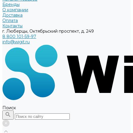
Бренды
О компании
Доставка
Оплата
Контакты
г. Люберцы, Октябрьский проспект, д. 249
8 800 101-59-97
info@wigit.ru
Поиск