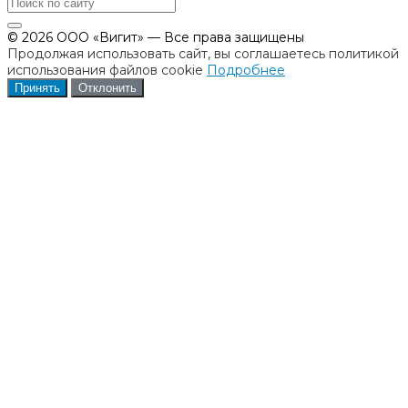
© 2026 ООО «Вигит» — Все права защищены
Продолжая использовать сайт, вы соглашаетесь политикой
использования файлов cookie
Подробнее
Принять
Отклонить