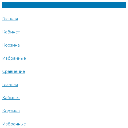
Главная
Кабинет
Корзина
Избранные
Сравнение
Главная
Кабинет
Корзина
Избранные