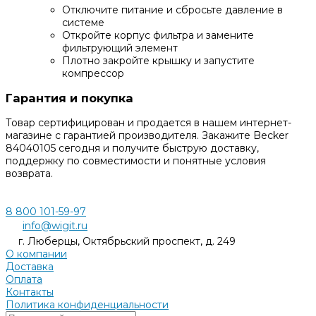
Отключите питание и сбросьте давление в
системе
Откройте корпус фильтра и замените
фильтрующий элемент
Плотно закройте крышку и запустите
компрессор
Гарантия и покупка
Товар сертифицирован и продается в нашем интернет-
магазине с гарантией производителя. Закажите Becker
84040105 сегодня и получите быструю доставку,
поддержку по совместимости и понятные условия
возврата.
8 800 101-59-97
info@wigit.ru
г. Люберцы, Октябрьский проспект, д. 249
О компании
Доставка
Оплата
Контакты
Политика конфиденциальности