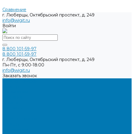
Сравнение
г. Люберцы, Октябрьский проспект, д. 249
info@wigit.ru
Войти
8 800 101-59-97
8 800 101-59-97
г. Люберцы, Октябрьский проспект, д. 249
Пн-Пт, с 9:00-18:00
info@wigit.ru
Заказать звонок
Каталог товаров
Бренды
О компании
Доставка
Оплата
Контакты
...
Каталог товаров
Бренды
О компании