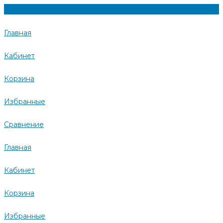
Главная
Кабинет
Корзина
Избранные
Сравнение
Главная
Кабинет
Корзина
Избранные