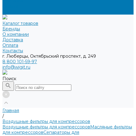
Доставка
Оплата
Контакты
Каталог товаров
Бренды
О компании
Доставка
Оплата
Контакты
г. Люберцы, Октябрьский проспект, д. 249
8 800 101-59-97
info@wigit.ru
Поиск
Главная
/
Воздушные фильтры для компрессоров
Воздушные фильтры для компрессоров
Масляные фильтры
для компрессоров
Сепараторы для