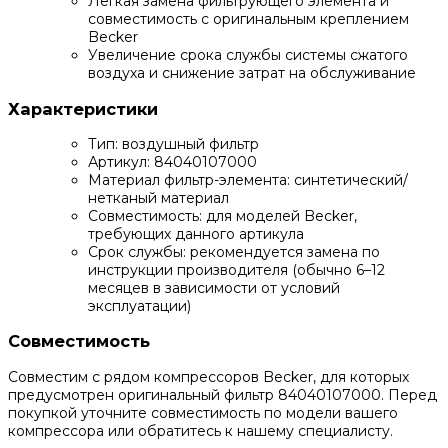
Легкая замена фильтрующего элемента и
совместимость с оригинальным креплением
Becker
Увеличение срока службы системы сжатого
воздуха и снижение затрат на обслуживание
Характеристики
Тип: воздушный фильтр
Артикул: 84040107000
Материал фильтр-элемента: синтетический/
нетканый материал
Совместимость: для моделей Becker,
требующих данного артикула
Срок службы: рекомендуется замена по
инструкции производителя (обычно 6–12
месяцев в зависимости от условий
эксплуатации)
Совместимость
Совместим с рядом компрессоров Becker, для которых
предусмотрен оригинальный фильтр 84040107000. Перед
покупкой уточните совместимость по модели вашего
компрессора или обратитесь к нашему специалисту.