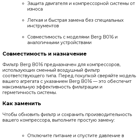
Защита двигателя и компрессорной системы от
износа
Легкая и быстрая замена без специальных
инструментов
Совместимость с моделями Berg B016 и
аналогичными устройствами
Совместимость и назначение
Фильтр Berg B016 предназначен для компрессоров,
использующих сменный воздушный фильтр
соответствующего типа. Перед покупкой сверяйте модель
вашего агрегата с указанием Berg B016 — это обеспечит
максимальную эффективность фильтрации и
герметичность системы.
Как заменить
Чтобы обновить фильтр и сохранить производительность
вашего компрессора, выполните простую замену:
Отключите питание и спустите давление в