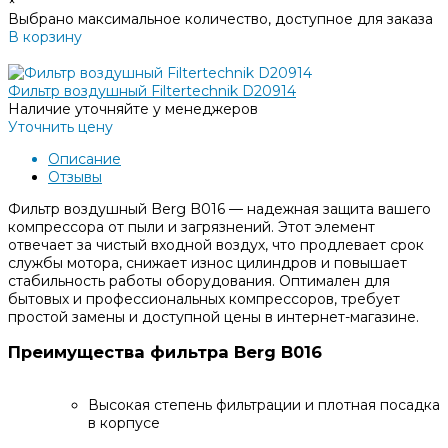
×
Выбрано максимальное количество, доступное для заказа
В корзину
Добавлено
Фильтр воздушный Filtertechnik D20914
Наличие уточняйте у менеджеров
Уточнить цену
Описание
Отзывы
Фильтр воздушный Berg B016 — надежная защита вашего
компрессора от пыли и загрязнений. Этот элемент
отвечает за чистый входной воздух, что продлевает срок
службы мотора, снижает износ цилиндров и повышает
стабильность работы оборудования. Оптимален для
бытовых и профессиональных компрессоров, требует
простой замены и доступной цены в интернет-магазине.
Преимущества фильтра Berg B016
Высокая степень фильтрации и плотная посадка
в корпусе