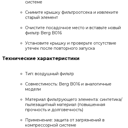
системе
Снимите крышку фильтроотсека и извлеките
старый элемент
Очистите посадочное место и вставьте новый
фильтр Berg B016
Установите крышку и проверьте отсутствие
утечек после повторного запуска
Технические характеристики
Тип: воздушный фильтр
Совместимость: Berg B016 и аналогичные
модели
Материал фильтрующего элемента: синтетика/
пылезащитный материал (повышенная
прочность и долговечность)
Применение: защита от загрязнений в
компрессорной системе