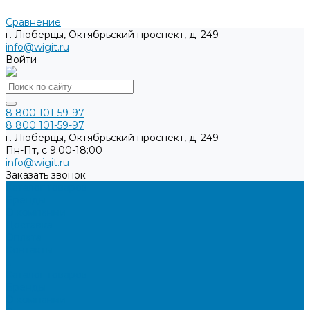
Сравнение
г. Люберцы, Октябрьский проспект, д. 249
info@wigit.ru
Войти
8 800 101-59-97
8 800 101-59-97
г. Люберцы, Октябрьский проспект, д. 249
Пн-Пт, с 9:00-18:00
info@wigit.ru
Заказать звонок
Каталог товаров
Бренды
О компании
Доставка
Оплата
Контакты
...
Каталог товаров
Бренды
О компании