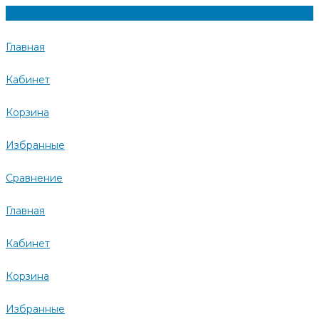
Главная
Кабинет
Корзина
Избранные
Сравнение
Главная
Кабинет
Корзина
Избранные