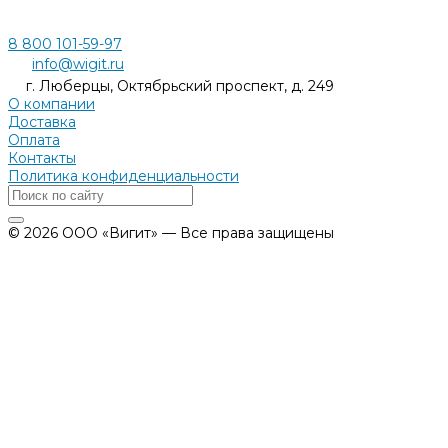
8 800 101-59-97
info@wigit.ru
г. Люберцы, Октябрьский проспект, д. 249
О компании
Доставка
Оплата
Контакты
Политика конфиденциальности
© 2026 ООО «Вигит» — Все права защищены