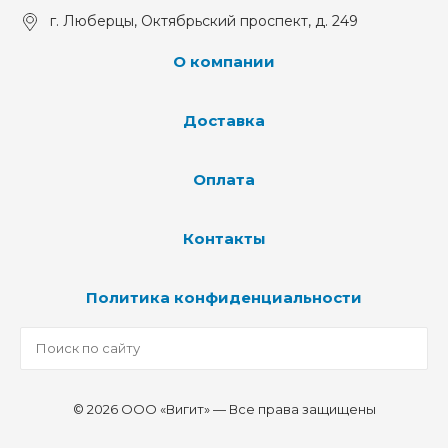
г. Люберцы, Октябрьский проспект, д. 249
О компании
Доставка
Оплата
Контакты
Политика конфиденциальности
© 2026 ООО «Вигит» — Все права защищены