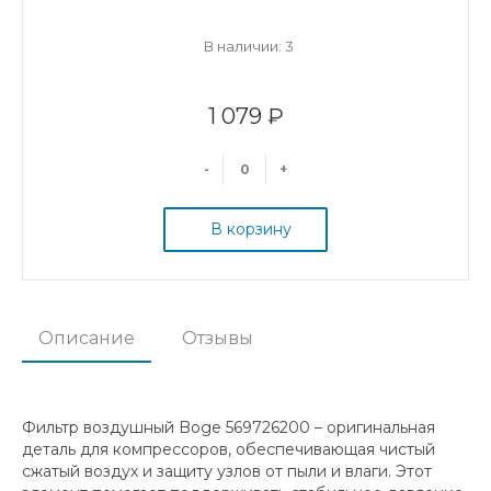
В наличии: 3
1 079 ₽
-
+
В корзину
Описание
Отзывы
Фильтр воздушный Boge 569726200 – оригинальная
деталь для компрессоров, обеспечивающая чистый
сжатый воздух и защиту узлов от пыли и влаги. Этот