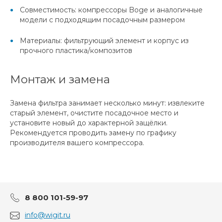
Совместимость: компрессоры Boge и аналогичные
модели с подходящим посадочным размером
Материалы: фильтрующий элемент и корпус из
прочного пластика/композитов
Монтаж и замена
Замена фильтра занимает несколько минут: извлеките
старый элемент, очистите посадочное место и
установите новый до характерной защёлки.
Рекомендуется проводить замену по графику
производителя вашего компрессора.
8 800 101-59-97
info@wigit.ru