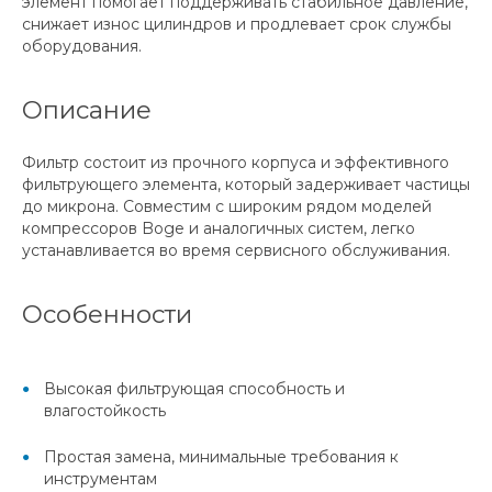
элемент помогает поддерживать стабильное давление,
снижает износ цилиндров и продлевает срок службы
оборудования.
Описание
Фильтр состоит из прочного корпуса и эффективного
фильтрующего элемента, который задерживает частицы
до микрона. Совместим с широким рядом моделей
компрессоров Boge и аналогичных систем, легко
устанавливается во время сервисного обслуживания.
Особенности
Высокая фильтрующая способность и
влагостойкость
Простая замена, минимальные требования к
инструментам