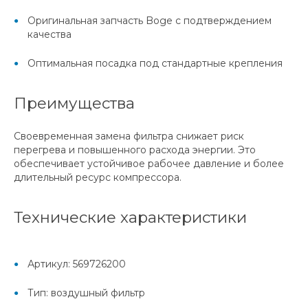
Оригинальная запчасть Boge с подтверждением
качества
Оптимальная посадка под стандартные крепления
Преимущества
Своевременная замена фильтра снижает риск
перегрева и повышенного расхода энергии. Это
обеспечивает устойчивое рабочее давление и более
длительный ресурс компрессора.
Технические характеристики
Артикул: 569726200
Тип: воздушный фильтр