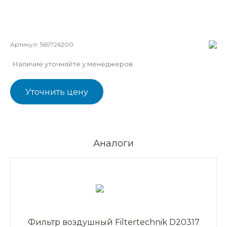
Артикул:
569726200
Наличие уточняйте у менеджеров
Уточнить цену
Аналоги
Фильтр воздушный Filtertechnik D20317