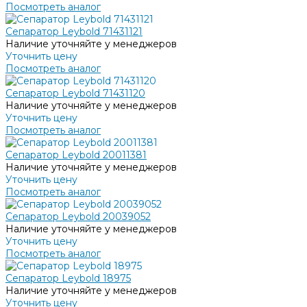
Посмотреть аналог
Сепаратор Leybold 71431121
Наличие уточняйте у менеджеров
Уточнить цену
Посмотреть аналог
Сепаратор Leybold 71431120
Наличие уточняйте у менеджеров
Уточнить цену
Посмотреть аналог
Сепаратор Leybold 20011381
Наличие уточняйте у менеджеров
Уточнить цену
Посмотреть аналог
Сепаратор Leybold 20039052
Наличие уточняйте у менеджеров
Уточнить цену
Посмотреть аналог
Сепаратор Leybold 18975
Наличие уточняйте у менеджеров
Уточнить цену