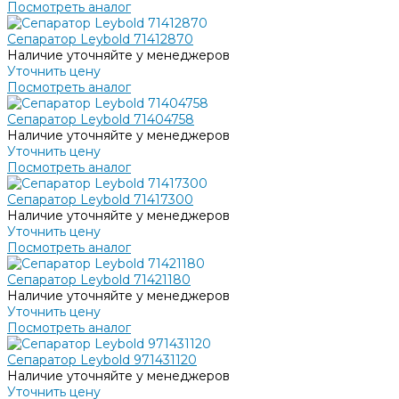
Посмотреть аналог
Сепаратор Leybold 71412870
Наличие уточняйте у менеджеров
Уточнить цену
Посмотреть аналог
Сепаратор Leybold 71404758
Наличие уточняйте у менеджеров
Уточнить цену
Посмотреть аналог
Сепаратор Leybold 71417300
Наличие уточняйте у менеджеров
Уточнить цену
Посмотреть аналог
Сепаратор Leybold 71421180
Наличие уточняйте у менеджеров
Уточнить цену
Посмотреть аналог
Сепаратор Leybold 971431120
Наличие уточняйте у менеджеров
Уточнить цену