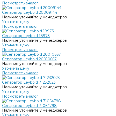
Посмотреть аналог
Сепаратор Leybold 20009144
Наличие уточняйте у менеджеров
Уточнить цену
Посмотреть аналог
Сепаратор Leybold 18973
Наличие уточняйте у менеджеров
Уточнить цену
Посмотреть аналог
Сепаратор Leybold 20010667
Наличие уточняйте у менеджеров
Уточнить цену
Посмотреть аналог
Сепаратор Leybold 71232023
Наличие уточняйте у менеджеров
Уточнить цену
Посмотреть аналог
Сепаратор Leybold 71064798
Наличие уточняйте у менеджеров
Уточнить цену