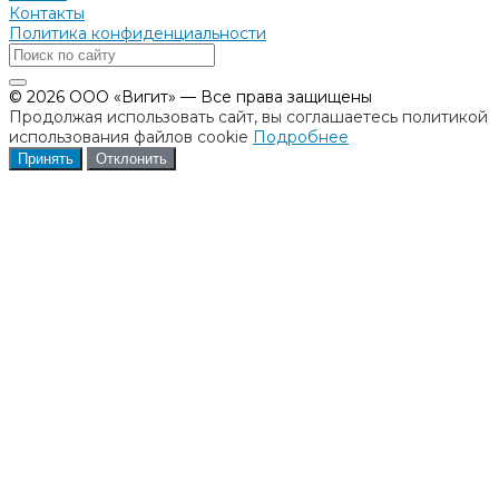
Контакты
Политика конфиденциальности
© 2026 ООО «Вигит» — Все права защищены
Продолжая использовать сайт, вы соглашаетесь политикой
использования файлов cookie
Подробнее
Принять
Отклонить