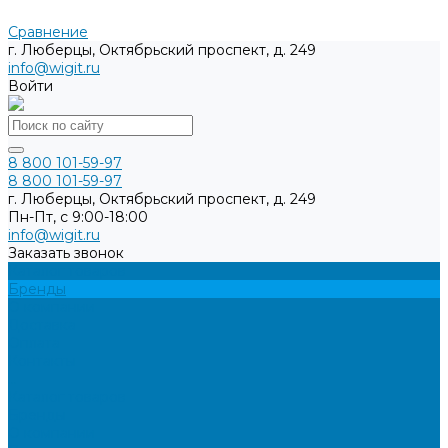
Сравнение
г. Люберцы, Октябрьский проспект, д. 249
info@wigit.ru
Войти
8 800 101-59-97
8 800 101-59-97
г. Люберцы, Октябрьский проспект, д. 249
Пн-Пт, с 9:00-18:00
info@wigit.ru
Заказать звонок
Каталог товаров
Бренды
О компании
Доставка
Оплата
Контакты
...
Каталог товаров
Бренды
О компании