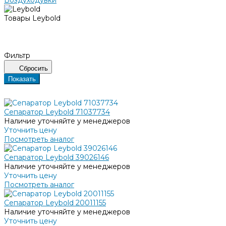
Товары Leybold
Фильтр
Сбросить
Показать
Сепаратор Leybold 71037734
Наличие уточняйте у менеджеров
Уточнить цену
Посмотреть аналог
Сепаратор Leybold 39026146
Наличие уточняйте у менеджеров
Уточнить цену
Посмотреть аналог
Сепаратор Leybold 20011155
Наличие уточняйте у менеджеров
Уточнить цену