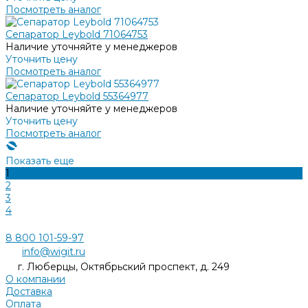
Посмотреть аналог
Сепаратор Leybold 71064753
Наличие уточняйте у менеджеров
Уточнить цену
Посмотреть аналог
Сепаратор Leybold 55364977
Наличие уточняйте у менеджеров
Уточнить цену
Посмотреть аналог
Показать еще
1
2
3
4
8 800 101-59-97
info@wigit.ru
г. Люберцы, Октябрьский проспект, д. 249
О компании
Доставка
Оплата