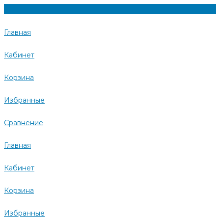
Главная
Кабинет
Корзина
Избранные
Сравнение
Главная
Кабинет
Корзина
Избранные