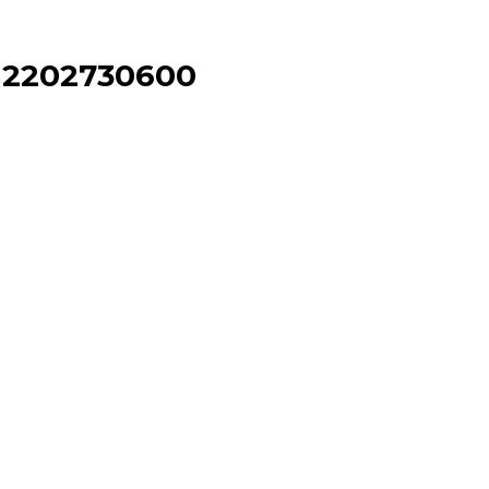
 2202730600