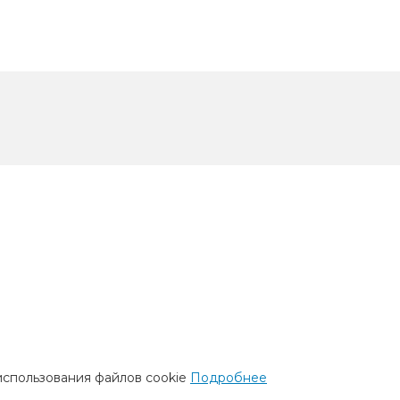
использования файлов cookie
Подробнее