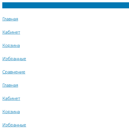
Главная
Кабинет
Корзина
Избранные
Сравнение
Главная
Кабинет
Корзина
Избранные