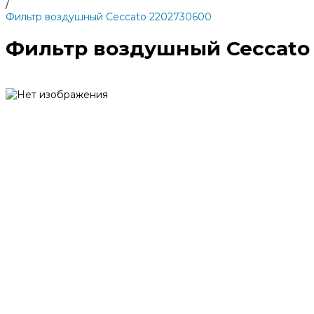
/
Фильтр воздушный Ceccato 2202730600
Фильтр воздушный Ceccato