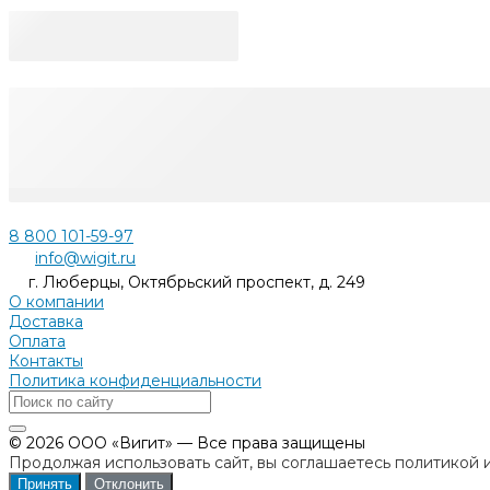
8 800 101-59-97
info@wigit.ru
г. Люберцы, Октябрьский проспект, д. 249
О компании
Доставка
Оплата
Контакты
Политика конфиденциальности
© 2026 ООО «Вигит» — Все права защищены
Продолжая использовать сайт, вы соглашаетесь политикой 
Принять
Отклонить