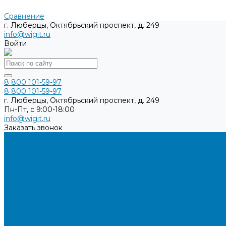
Сравнение
г. Люберцы, Октябрьский проспект, д. 249
info@wigit.ru
Войти
8 800 101-59-97
8 800 101-59-97
г. Люберцы, Октябрьский проспект, д. 249
Пн-Пт, с 9:00-18:00
info@wigit.ru
Заказать звонок
Каталог товаров
Бренды
О компании
Доставка
Оплата
Контакты
...
Каталог товаров
Бренды
О компании