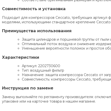
Совместимость и установка
Подходит для компрессоров Ceccato, требующих артикул ф
моделями, использующими стандартное крепление Ceccato
Преимущества использования
Защита цилиндров и поршневой группы от пыли 
Оптимальный поток воздуха и снижение издерж
Уменьшение вероятности поломок и простоя об
Характеристики
Артикул: 2202730600
Тип: воздушный фильтр
Назначение: защита компрессора Ceccato от заг
Совместимость: компрессоры Ceccato, требующ
Инструкция по замене
Замену выполняйте по регламенту производителя: отключит
упаковке или на карточке товара в нашем магазине.