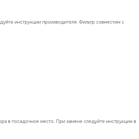
дуйте инструкции производителя. Фильтр совместим с
ора в посадочное место. При замене следуйте инструкции в