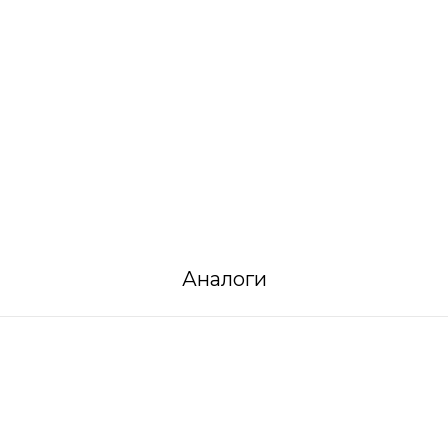
Аналоги