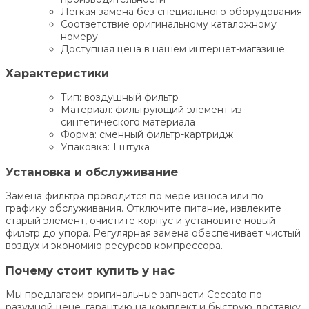
Легкая замена без специального оборудования
Соответствие оригинальному каталожному
номеру
Доступная цена в нашем интернет-магазине
Характеристики
Тип: воздушный фильтр
Материал: фильтрующий элемент из
синтетического материала
Форма: сменный фильтр-картридж
Упаковка: 1 штука
Установка и обслуживание
Замена фильтра проводится по мере износа или по
графику обслуживания. Отключите питание, извлеките
старый элемент, очистите корпус и установите новый
фильтр до упора. Регулярная замена обеспечивает чистый
воздух и экономию ресурсов компрессора.
Почему стоит купить у нас
Мы предлагаем оригинальные запчасти Ceccato по
разумной цене, гарантию на комплект и быструю доставку