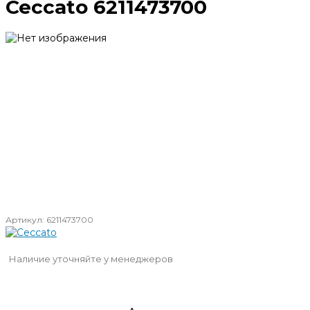
Ceccato 6211473700
Артикул:
6211473700
Наличие уточняйте у менеджеров