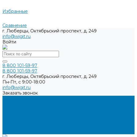
Избранные
Сравнение
г. Люберцы, Октябрьский проспект, д. 249
info@wigit.ru
Войти
8 800 101-59-97
8 800 101-59-97
г. Люберцы, Октябрьский проспект, д. 249
Пн-Пт, с 9:00-18:00
info@wigit.ru
Заказать звонок
...
Каталог товаров
Бренды
О компании
Доставка
Оплата
Контакты