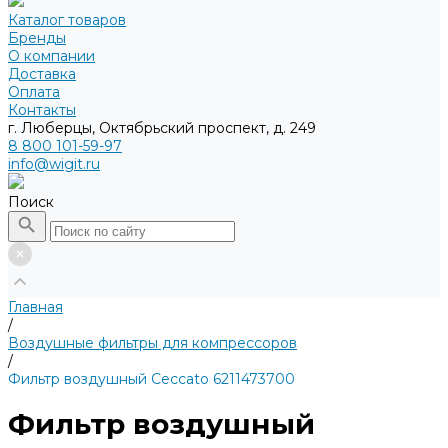
Каталог товаров
Бренды
О компании
Доставка
Оплата
Контакты
г. Люберцы, Октябрьский проспект, д. 249
8 800 101-59-97
info@wigit.ru
Поиск
Главная
/
Воздушные фильтры для компрессоров
/
Фильтр воздушный Ceccato 6211473700
Фильтр воздушный