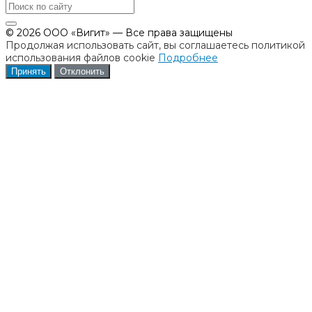
© 2026 ООО «Вигит» — Все права защищены
Продолжая использовать сайт, вы соглашаетесь политикой
использования файлов cookie
Подробнее
Принять
Отклонить