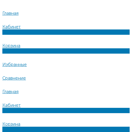
Главная
Кабинет
0
Корзина
0
Избранные
Сравнение
Главная
Кабинет
0
Корзина
0