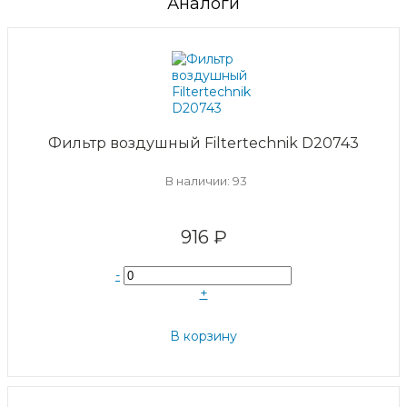
Аналоги
Фильтр воздушный Filtertechnik D20743
В наличии: 93
916 ₽
-
+
В корзину