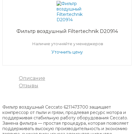
Фильтр воздушный Filtertechnik D20914
Наличие уточняйте у менеджеров
Уточнить цену
Описание
Отзывы
Фильтр воздушный Ceccato 6211473700 защищает
компрессор от пыли и грязи, продлевая ресурс мотора и
поддерживая стабильную работу оборудования Ceccato.
Замена фильтра — простая процедура, которая позволяет
поддерживать высокую производительность и экономию