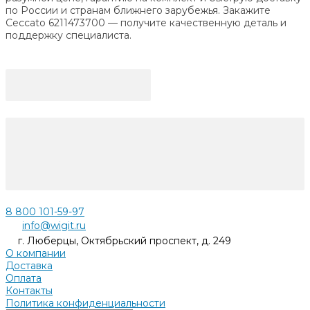
по России и странам ближнего зарубежья. Закажите
Ceccato 6211473700 — получите качественную деталь и
поддержку специалиста.
8 800 101-59-97
info@wigit.ru
г. Люберцы, Октябрьский проспект, д. 249
О компании
Доставка
Оплата
Контакты
Политика конфиденциальности