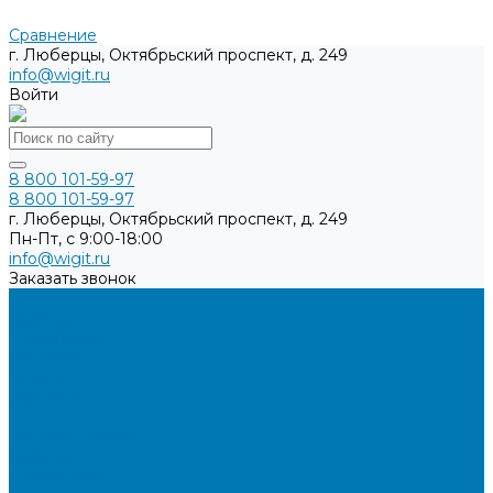
Сравнение
г. Люберцы, Октябрьский проспект, д. 249
info@wigit.ru
Войти
8 800 101-59-97
8 800 101-59-97
г. Люберцы, Октябрьский проспект, д. 249
Пн-Пт, с 9:00-18:00
info@wigit.ru
Заказать звонок
Каталог товаров
Бренды
О компании
Доставка
Оплата
Контакты
...
Каталог товаров
Бренды
О компании