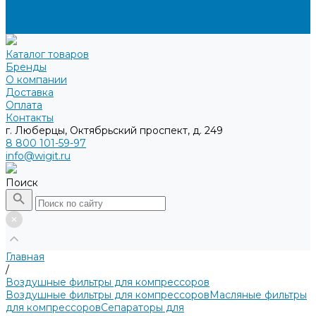
Доставка
Оплата
Контакты
Каталог товаров
Бренды
О компании
Доставка
Оплата
Контакты
г. Люберцы, Октябрьский проспект, д. 249
8 800 101-59-97
info@wigit.ru
Поиск
Главная
/
Воздушные фильтры для компрессоров
Воздушные фильтры для компрессоров
Масляные фильтры
для компрессоров
Сепараторы для