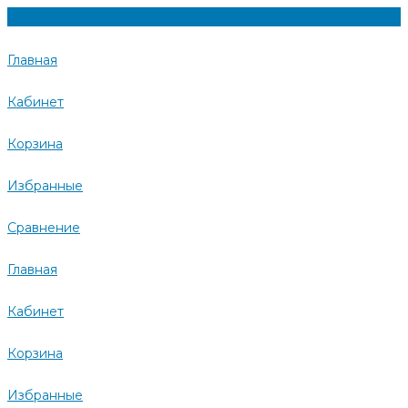
Главная
Кабинет
Корзина
Избранные
Сравнение
Главная
Кабинет
Корзина
Избранные