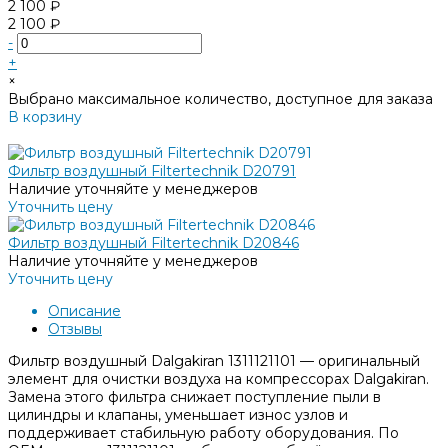
2 100 ₽
2 100 ₽
-
+
×
Выбрано максимальное количество, доступное для заказа
В корзину
Добавлено
Фильтр воздушный Filtertechnik D20791
Наличие уточняйте у менеджеров
Уточнить цену
Фильтр воздушный Filtertechnik D20846
Наличие уточняйте у менеджеров
Уточнить цену
Описание
Отзывы
Фильтр воздушный Dalgakiran 1311121101 — оригинальный
элемент для очистки воздуха на компрессорах Dalgakiran.
Замена этого фильтра снижает поступление пыли в
цилиндры и клапаны, уменьшает износ узлов и
поддерживает стабильную работу оборудования. По