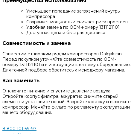
Преимущества использования
Уменьшает попадание загрязнений внутрь
компрессора
Сохраняет мощность и снижает риск простоев
Удобная замена по OEM-номеру 1311121101
Доступная цена и быстрая доставка
Совместимость и замена
Совместим с широким рядом компрессоров Dalgakiran.
Перед покупкой уточняйте совместимость по OEM-
номеру 1311121101 и в инструкции к вашему оборудованию.
Для точной подбора обратитесь к менеджеру магазина.
Как заменить
Отключите питание и спустите давление воздуха.
Откройте корпус фильтра, аккуратно снимите старый
элемент и установите новый. Закройте крышку и включите
компрессор. Меняйте фильтр по регламенту эксплуатации
вашего оборудования.
8 800 101-59-97