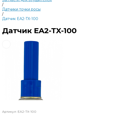
/
Датчики точки росы
/
Датчик EA2-TX-100
Датчик EA2-TX-100
Артикул:
EA2-TX-100