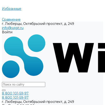
Избранные
Сравнение
г. Люберцы, Октябрьский проспект, д. 249
info@wigit.ru
Войти
8 800 101-59-97
8 800 101-59-97
г. Люберцы, Октябрьский проспект, д. 249