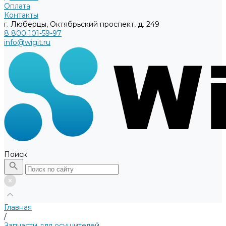
Оплата
Контакты
г. Люберцы, Октябрьский проспект, д. 249
8 800 101-59-97
info@wigit.ru
Поиск
Главная
/
Запчасти для осушителей