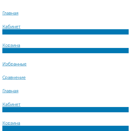
Главная
Кабинет
0
Корзина
0
Избранные
Сравнение
Главная
Кабинет
0
Корзина
0