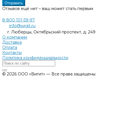
Отправить
Отзывов ещё нет – ваш может стать первым
8 800 101-59-97
info@wigit.ru
г. Люберцы, Октябрьский проспект, д. 249
О компании
Доставка
Оплата
Контакты
Политика конфиденциальности
© 2026 ООО «Вигит» — Все права защищены