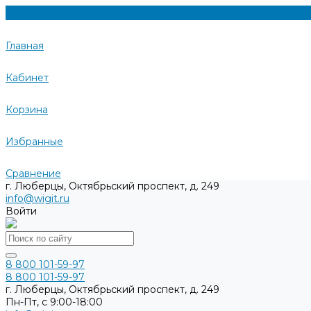
Главная
Кабинет
Корзина
Избранные
Сравнение
г. Люберцы, Октябрьский проспект, д. 249
info@wigit.ru
Войти
8 800 101-59-97
8 800 101-59-97
г. Люберцы, Октябрьский проспект, д. 249
Пн-Пт, с 9:00-18:00