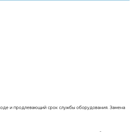
ходе и продлевающий срок службы оборудования. Замена