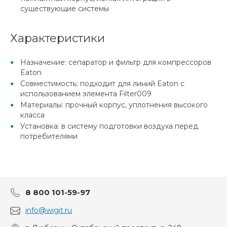
существующие системы
Характеристики
Назначение: сепаратор и фильтр для компрессоров
Eaton
Совместимость: подходит для линий Eaton с
использованием элемента Filter009
Материалы: прочный корпус, уплотнения высокого
класса
Установка: в систему подготовки воздуха перед
потребителями
8 800 101-59-97
info@wigit.ru