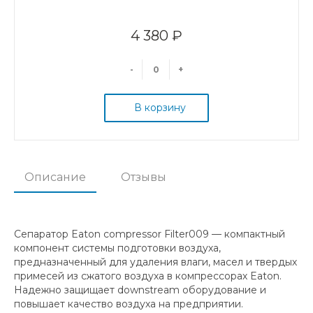
4 380 ₽
-
+
В корзину
Описание
Отзывы
Сепаратор Eaton compressor Filter009 — компактный
компонент системы подготовки воздуха,
предназначенный для удаления влаги, масел и твердых
примесей из сжатого воздуха в компрессорах Eaton.
Надежно защищает downstream оборудование и
повышает качество воздуха на предприятии.