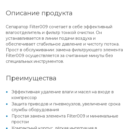
Описание продукта
Сепаратор Filter009 сочетает в себе эффективный
влагоотделитель и фильтр тонкой очистки. Он
устанавливается в линии подачи воздуха и
обеспечивает стабильное давление и чистоту потока.
Прост в обслуживании: замена фильтрующего элемента
Filter009 осуществляется за считанные минуты без
специальных инструментов.
Преимущества
Эффективная удаление влаги и масел на входе в
компрессор
Защита приводов и пневмоузлов, увеличение срока
службы оборудования
Простая замена элемента Filter009 и минимальные
простои
Компактный корпус, лёгкая интеграция в