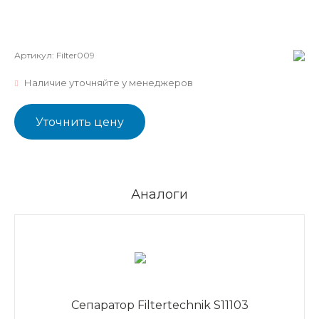
Артикул:
Filter009
Наличие уточняйте у менеджеров
Уточнить цену
Аналоги
Сепаратор Filtertechnik S11103