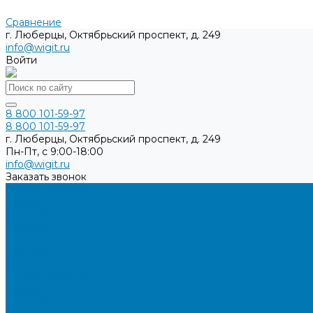
Сравнение
г. Люберцы, Октябрьский проспект, д. 249
info@wigit.ru
Войти
8 800 101-59-97
8 800 101-59-97
г. Люберцы, Октябрьский проспект, д. 249
Пн-Пт, с 9:00-18:00
info@wigit.ru
Заказать звонок
Каталог товаров
Бренды
О компании
Доставка
Оплата
Контакты
...
Каталог товаров
Бренды
О компании