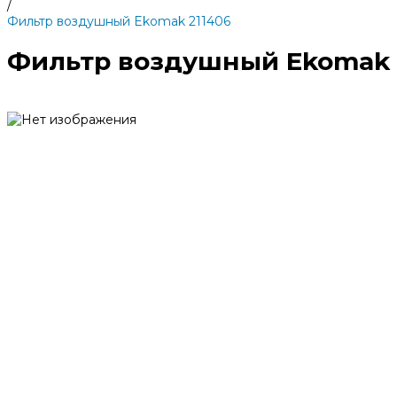
/
Фильтр воздушный Ekomak 211406
Фильтр воздушный Ekomak 