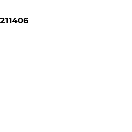
211406