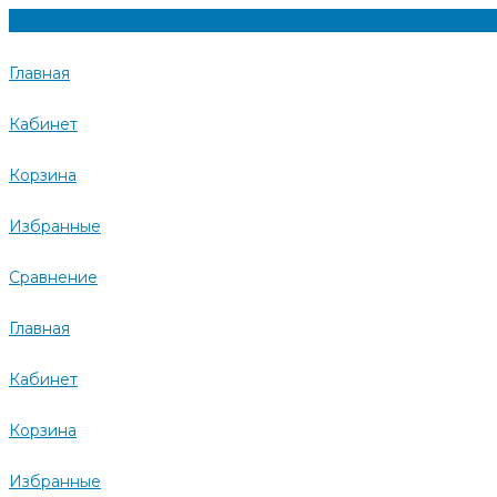
Главная
Кабинет
Корзина
Избранные
Сравнение
Главная
Кабинет
Корзина
Избранные