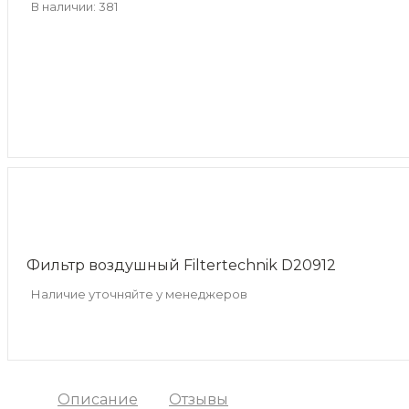
В наличии: 381
Фильтр воздушный Filtertechnik D20912
Наличие уточняйте у менеджеров
Описание
Отзывы