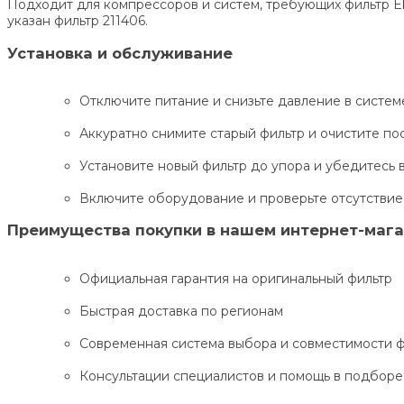
Подходит для компрессоров и систем, требующих фильтр Ek
указан фильтр 211406.
Установка и обслуживание
Отключите питание и снизьте давление в систем
Аккуратно снимите старый фильтр и очистите по
Установите новый фильтр до упора и убедитесь 
Включите оборудование и проверьте отсутствие
Преимущества покупки в нашем интернет-маг
Официальная гарантия на оригинальный фильтр
Быстрая доставка по регионам
Современная система выбора и совместимости 
Консультации специалистов и помощь в подборе