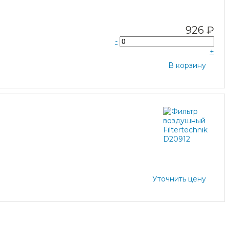
926 ₽
-
+
В корзину
Уточнить цену