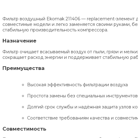
Фильтр воздушный Ekomak 211406 — replacement-элемент д
совместимые модели и легко заменяется своими руками, бе
стабильную производительность компрессора.
Назначение
Фильтр очищает всасываемый воздух от пыли, грязи и мелки
сокращает расход энергии и поддерживает стабильную ра
Преимущества
Высокая эффективность фильтрации воздуха
Простота замены без специальных инструментов
Долгий срок службы и надёжная защита узлов к
Соответствие требованиям качества и совмести
Совместимость