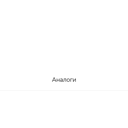
Аналоги