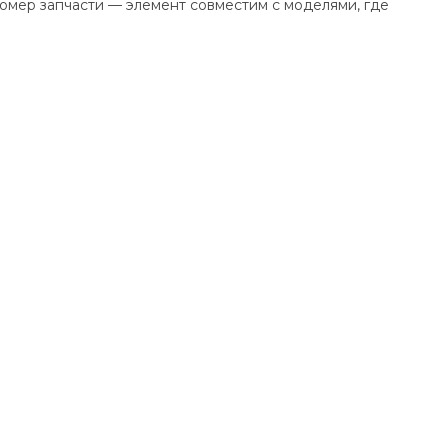
омер запчасти — элемент совместим с моделями, где