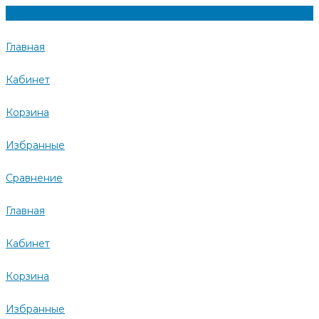
Главная
Кабинет
Корзина
Избранные
Сравнение
Главная
Кабинет
Корзина
Избранные