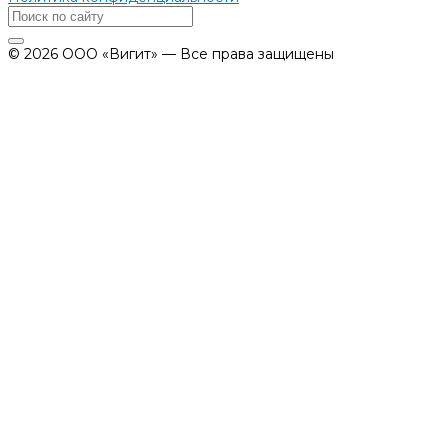
© 2026 ООО «Вигит» — Все права защищены