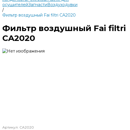
осушителей
Запчасти
Воздуходувки
/
Фильтр воздушный Fai filtri CA2020
Фильтр воздушный Fai filtri
CA2020
Артикул:
CA2020