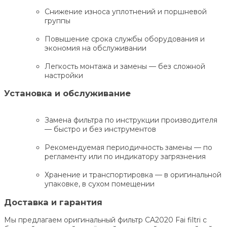
Снижение износа уплотнений и поршневой
группы
Повышение срока службы оборудования и
экономия на обслуживании
Легкость монтажа и замены — без сложной
настройки
Установка и обслуживание
Замена фильтра по инструкции производителя
— быстро и без инструментов
Рекомендуемая периодичность замены — по
регламенту или по индикатору загрязнения
Хранение и транспортировка — в оригинальной
упаковке, в сухом помещении
Доставка и гарантия
Мы предлагаем оригинальный фильтр CA2020 Fai filtri с