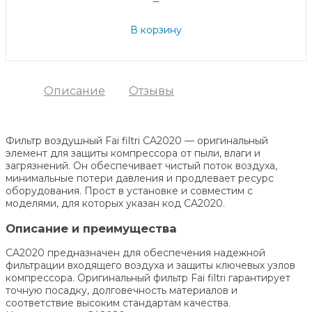
В корзину
Описание
Отзывы
Фильтр воздушный Fai filtri CA2020 — оригинальный
элемент для защиты компрессора от пыли, влаги и
загрязнений. Он обеспечивает чистый поток воздуха,
минимальные потери давления и продлевает ресурс
оборудования. Прост в установке и совместим с
моделями, для которых указан код CA2020.
Описание и преимущества
CA2020 предназначен для обеспечения надежной
фильтрации входящего воздуха и защиты ключевых узлов
компрессора. Оригинальный фильтр Fai filtri гарантирует
точную посадку, долговечность материалов и
соответствие высоким стандартам качества.