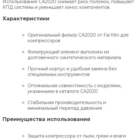
Использование CA2020 снижает риск поломок, повышает
КПД системы и уменьшает износ компонентов.
Характеристики
Оригинальный фильтр CA2020 от Fai filtri для
компрессоров
Фильтрующий элемент выполнен из
долговечного синтетического материала
Прочный корпус и удобная замена без
специальных инструментов
Оптимальная совместимость с моделями,
указанными в каталоге CA2020
Стабильная производительность и
минимальный перепад давления
Преимущества использования
Защита компрессора от пыли, грязи и влаги