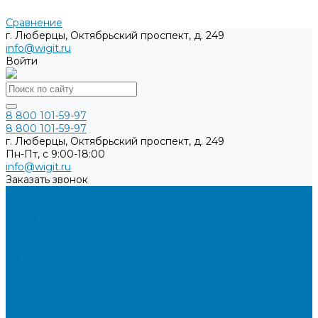
Сравнение
г. Люберцы, Октябрьский проспект, д. 249
info@wigit.ru
Войти
8 800 101-59-97
8 800 101-59-97
г. Люберцы, Октябрьский проспект, д. 249
Пн-Пт, с 9:00-18:00
info@wigit.ru
Заказать звонок
Каталог товаров
Бренды
О компании
Доставка
Оплата
Контакты
...
Каталог товаров
Бренды
О компании