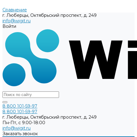
Сравнение
г. Люберцы, Октябрьский проспект, д. 249
info@wigit.ru
Войти
8 800 101-59-97
8 800 101-59-97
г. Люберцы, Октябрьский проспект, д. 249
Пн-Пт, с 9:00-18:00
info@wigit.ru
Заказать звонок