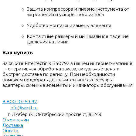
Защита компрессора и пневмоинструмента от
загрязнений и ускоренного износа
Удобство монтажа и замены элемента
Компактные размеры и минимальное падение
давления на линии
Как купить
Закажите Filtertechnik R40792 в нашем интернет-магазине
— оперативная обработка заказа, актуальные цены и
быстрая доставка по региону. При необходимости
поможем подобрать дополнительные аксессуары:
адаптеры, сменные элементы и индикаторы обслуживания.
8 800 101-59-97
info@wigit.ru
г. Люберцы, Октябрьский проспект, д. 249
О компании
Доставка
Оплата