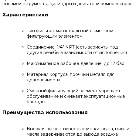
пневмоинструменты, цилиндры и двигатели компрессоров.
Характеристики
Тип фильтра: магистральный с сменным
фильтрующим элементом
Соединение: 1/4" NPT (есть варианты под
другие резьбы в зависимости от исполнения)
Максимальное рабочее давление: до 12 бар
Материал корпуса: прочный металл для
долговечности
Сменный фильтрующий элемент упрощает
обслуживание и снижает эксплуатационные
расходы
Преимущества использования
Высокая эффективность очистки: влагa, пыль и
масла задерживаются до выхода воздуха