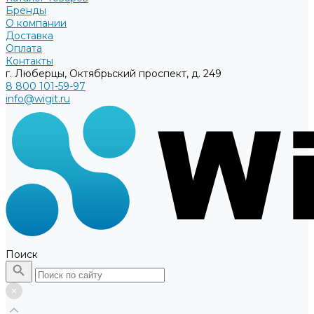
Бренды
О компании
Доставка
Оплата
Контакты
г. Люберцы, Октябрьский проспект, д. 249
8 800 101-59-97
info@wigit.ru
Поиск