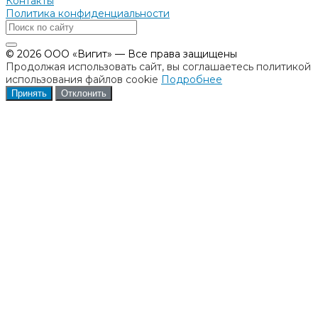
Контакты
Политика конфиденциальности
© 2026 ООО «Вигит» — Все права защищены
Продолжая использовать сайт, вы соглашаетесь политикой
использования файлов cookie
Подробнее
Принять
Отклонить