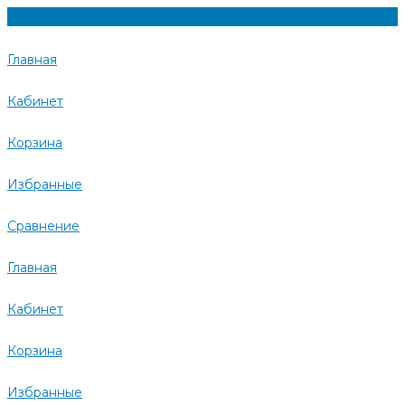
Главная
Кабинет
Корзина
Избранные
Сравнение
Главная
Кабинет
Корзина
Избранные