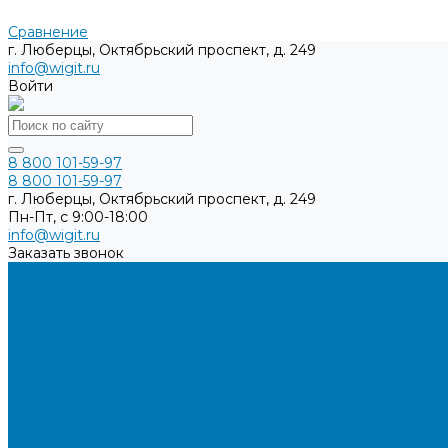
Сравнение
г. Люберцы, Октябрьский проспект, д. 249
info@wigit.ru
Войти
8 800 101-59-97
8 800 101-59-97
г. Люберцы, Октябрьский проспект, д. 249
Пн-Пт, с 9:00-18:00
info@wigit.ru
Заказать звонок
Каталог товаров
Бренды
О компании
Доставка
Оплата
Контакты
...
Каталог товаров
Бренды
О компании