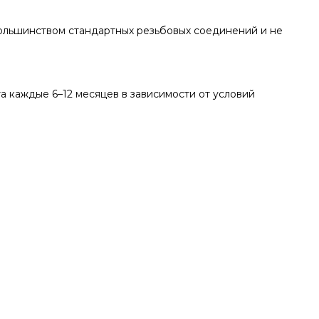
большинством стандартных резьбовых соединений и не
а каждые 6–12 месяцев в зависимости от условий