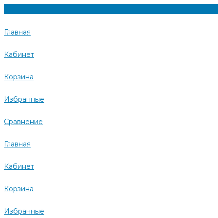
Главная
Кабинет
Корзина
Избранные
Сравнение
Главная
Кабинет
Корзина
Избранные