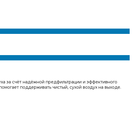
духа за счёт надёжной предфильтрации и эффективного
помогает поддерживать чистый, сухой воздух на выходе.