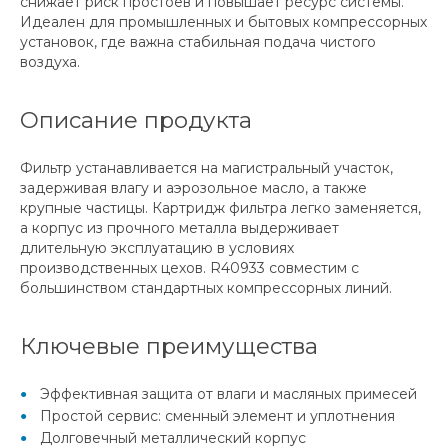
снижает риск простоев и повышает ресурс системы.
Идеален для промышленных и бытовых компрессорных
установок, где важна стабильная подача чистого
воздуха.
Описание продукта
Фильтр устанавливается на магистральный участок,
задерживая влагу и аэрозольное масло, а также
крупные частицы. Картридж фильтра легко заменяется,
а корпус из прочного металла выдерживает
длительную эксплуатацию в условиях
производственных цехов. R40933 совместим с
большинством стандартных компрессорных линий.
Ключевые преимущества
Эффективная защита от влаги и масляных примесей
Простой сервис: сменный элемент и уплотнения
Долговечный металлический корпус