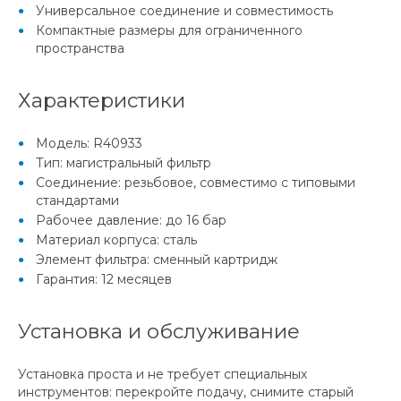
Универсальное соединение и совместимость
Компактные размеры для ограниченного
пространства
Характеристики
Модель: R40933
Тип: магистральный фильтр
Соединение: резьбовое, совместимо с типовыми
стандартами
Рабочее давление: до 16 бар
Материал корпуса: сталь
Элемент фильтра: сменный картридж
Гарантия: 12 месяцев
Установка и обслуживание
Установка проста и не требует специальных
инструментов: перекройте подачу, снимите старый