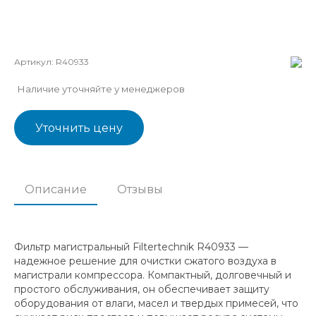
Артикул:
R40933
Наличие уточняйте у менеджеров
Уточнить цену
Описание
Отзывы
Фильтр магистральный Filtertechnik R40933 —
надежное решение для очистки сжатого воздуха в
магистрали компрессора. Компактный, долговечный и
простого обслуживания, он обеспечивает защиту
оборудования от влаги, масел и твердых примесей, что