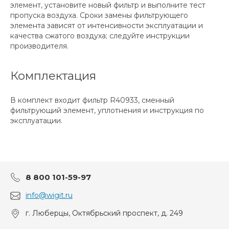
элемент, установите новый фильтр и выполните тест
пропуска воздуха. Сроки замены фильтрующего
элемента зависят от интенсивности эксплуатации и
качества сжатого воздуха; следуйте инструкции
производителя.
Комплектация
В комплект входит фильтр R40933, сменный
фильтрующий элемент, уплотнения и инструкция по
эксплуатации.
8 800 101-59-97
info@wigit.ru
г. Люберцы, Октябрьский проспект, д. 249