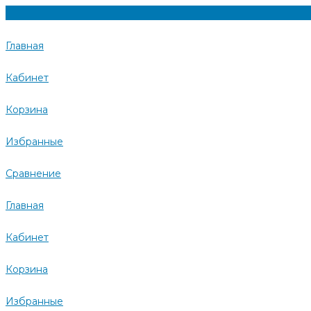
Главная
Кабинет
Корзина
Избранные
Сравнение
Главная
Кабинет
Корзина
Избранные