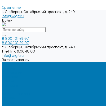
Сравнение
г. Люберцы, Октябрьский проспект, д. 249
info@wigit.ru
Войти
8 800 101-59-97
8 800 101-59-97
г. Люберцы, Октябрьский проспект, д. 249
Пн-Пт, с 9:00-18:00
info@wigit.ru
Заказать звонок
Каталог товаров
Бренды
О компании
Доставка
Оплата
Контакты
...
Каталог товаров
Бренды
О компании