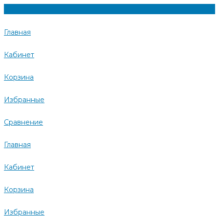
Главная
Кабинет
Корзина
Избранные
Сравнение
Главная
Кабинет
Корзина
Избранные