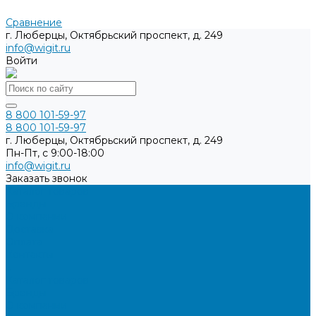
Сравнение
г. Люберцы, Октябрьский проспект, д. 249
info@wigit.ru
Войти
8 800 101-59-97
8 800 101-59-97
г. Люберцы, Октябрьский проспект, д. 249
Пн-Пт, с 9:00-18:00
info@wigit.ru
Заказать звонок
Каталог товаров
Бренды
О компании
Доставка
Оплата
Контакты
...
Каталог товаров
Бренды
О компании