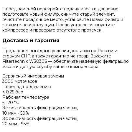
Перед заменой перекройте подачу масла и давление,
подготовьте новый фильтр, снимите старый элемент,
очистите посадочное место, установите новый фильтр и
затяните по инструкции. После установки запустите
компрессор и проверьте отсутствие протечек.
Доставка и гарантия
Предлагаем выгодные условия доставки по России и
странам СНГ, а также гарантию на товар. Закажите
Filtertechnik W30306 — обеспечьте надёжную фильтрацию
масла и долгую службу вашего компрессора.
Сервисный интервал замены
3000 моточасов
Перепад по давлению
< 0.25 бар
Рабочая температура
≤ 120 °С
Эффективность фильтрации частиц
10 мкм - 50%
Эффективность фильтрации частиц
20 мкм - 95%