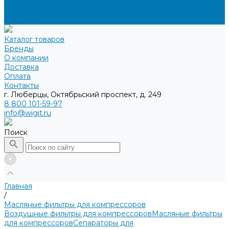
Доставка
Оплата
Контакты
Каталог товаров
Бренды
О компании
Доставка
Оплата
Контакты
г. Люберцы, Октябрьский проспект, д. 249
8 800 101-59-97
info@wigit.ru
Поиск
Главная
/
Масляные фильтры для компрессоров
Воздушные фильтры для компрессоров
Масляные фильтры
для компрессоров
Сепараторы для