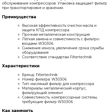
обслуживание компрессоров. Упаковка защищает фильтр
при транспортировке и хранении.
Преимущества
Высокая эффективность очистки масла и
защита КПД компрессора
Прочная металлическая конструкция
Лёгкая замена и совместимость с фильтро-
входами W30306
Снижение износа, увеличение срока службы
оборудования
Соответствие стандартам Filtertechnik
Характеристики
Бренд: Filtertechnik
Номер фильтра: W30306
Тип: масляный фильтр для компрессора
Материалы: металлический корпус,
фильтрующий элемент
Совместимость: компрессорные системы,
требующие фильтр W30306
Как заменить