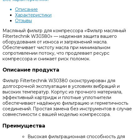
Описание
Характеристики
Отзывы
Масляный фильтр для компрессора «Фильтр масляный
Filtertechnik W30380» — надежная защита вашего
оборудования от износа и загрязнений масла.
Обеспечивает чистоту масла при минимальном
сопротивлении потоку, что продлевает ресурс
компрессора и снижает риск поломок.
Описание продукта
Фильтр Filtertechnik W30380 сконструирован для
долгосрочной эксплуатации в условиях вибраций и
высоких температур. Корпус из прочного материала,
эффективный картридж и плотные уплотнители
обеспечивают надёжную фильтрацию и герметичность
соединений. Простая замена без инструментов в случае
совместимости с вашей моделью компрессора.
Преимущества
Высокая фильтрационная способность для