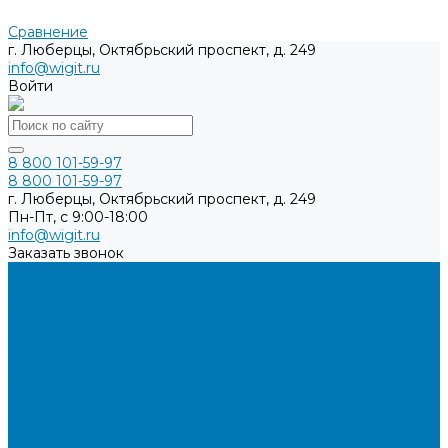
Сравнение
г. Люберцы, Октябрьский проспект, д. 249
info@wigit.ru
Войти
8 800 101-59-97
8 800 101-59-97
г. Люберцы, Октябрьский проспект, д. 249
Пн-Пт, с 9:00-18:00
info@wigit.ru
Заказать звонок
Каталог товаров
Бренды
О компании
Доставка
Оплата
Контакты
...
Каталог товаров
Бренды
О компании