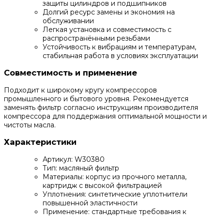
защиты цилиндров и подшипников
Долгий ресурс замены и экономия на
обслуживании
Легкая установка и совместимость с
распространёнными резьбами
Устойчивость к вибрациям и температурам,
стабильная работа в условиях эксплуатации
Совместимость и применение
Подходит к широкому кругу компрессоров
промышленного и бытового уровня. Рекомендуется
заменять фильтр согласно инструкциям производителя
компрессора для поддержания оптимальной мощности и
чистоты масла.
Характеристики
Артикул: W30380
Тип: масляный фильтр
Материалы: корпус из прочного металла,
картридж с высокой фильтрацией
Уплотнения: синтетические уплотнители
повышенной эластичности
Применение: стандартные требования к