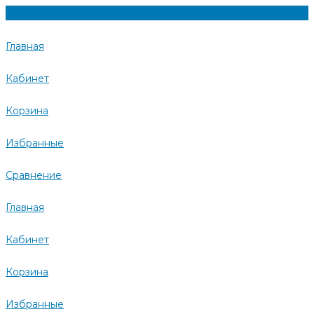
Главная
Кабинет
Корзина
Избранные
Сравнение
Главная
Кабинет
Корзина
Избранные