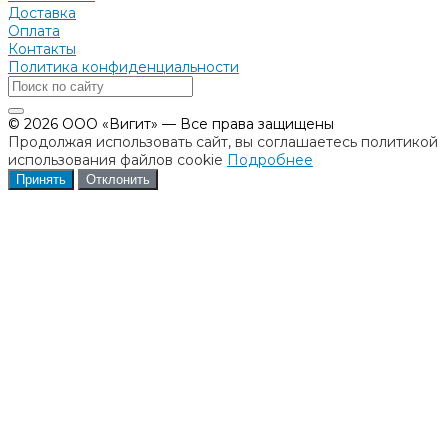
Доставка
Оплата
Контакты
Политика конфиденциальности
© 2026 ООО «Вигит» — Все права защищены
Продолжая использовать сайт, вы соглашаетесь политикой
использования файлов cookie
Подробнее
Принять
Отклонить