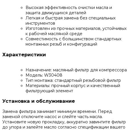
Высокая эффективность очистки масла и
защита движущихся деталей
Легкая и быстрая замена без специальных
инструментов
Изготовлен из прочных материалов, устойчивых
к рабочей масляной среде
Совместимость с большинством стандартных
монтажных резьб и конфигураций
Характеристики
Назначение: масляный фильтр для компрессора
Модель: W30408
Тип монтажа: стандартный резьбовой фильтр
Материалы: прочный корпус и качественный
фильтрующий элемент
Установка и обслуживание
Замена фильтра занимает минимум времени. Перед
заменой отключите насос и слейте часть масла.
Установите новую прокладку, аккуратно завинтите фильтр
до упора и залейте масло согласно спецификации вашего