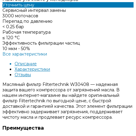
Уточнить цену
Сервисный интервал замены
3000 моточасов
Перепад по давлению
< 0.25 бар
Рабочая температура
≤ 120 °С
Эффективность фильтрации частиц
10 мкм - 50%
Все характеристики
Описание
Характеристики
Отзывы
Масляный фильтр Filtertechnik W30408 — надежная
защита вашего компрессора от загрязнений масла. В
нашем интернет-магазине вы найдете оригинальный
фильтр Filtertechnik по выгодной цене, с быстрой
доставкой и гарантией качества. Этот элемент фильтрации
эффективно задерживает загрязнения, поддерживает
чистоту масла и продлевает ресурс компрессора.
Преимущества