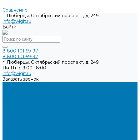
Сравнение
г. Люберцы, Октябрьский проспект, д. 249
info@wigit.ru
Войти
8 800 101-59-97
8 800 101-59-97
г. Люберцы, Октябрьский проспект, д. 249
Пн-Пт, с 9:00-18:00
info@wigit.ru
Заказать звонок
Каталог товаров
Бренды
О компании
Доставка
Оплата
Контакты
...
Каталог товаров
Бренды
О компании