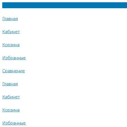
Главная
Кабинет
Корзина
Избранные
Сравнение
Главная
Кабинет
Корзина
Избранные