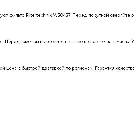
ют фильтр Filtertechnik W30457. Перед покупкой сверяйте 
. Перед заменой выключите питание и слейте часть масла. У
й цене с быстрой доставкой по регионам. Гарантия качества