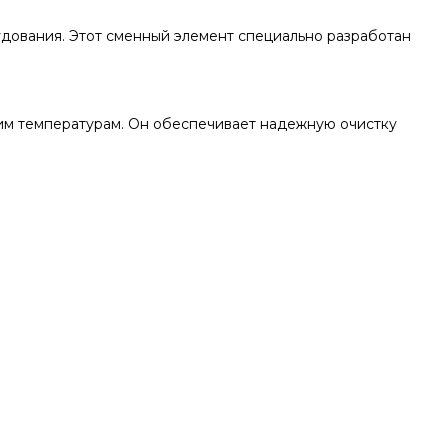
удования. Этот сменный элемент специально разработан
ким температурам. Он обеспечивает надежную очистку