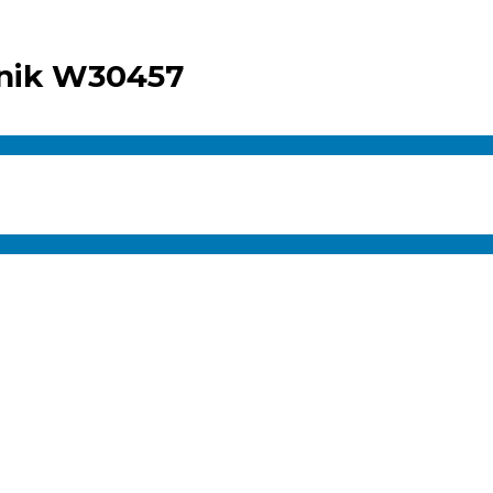
nik W30457