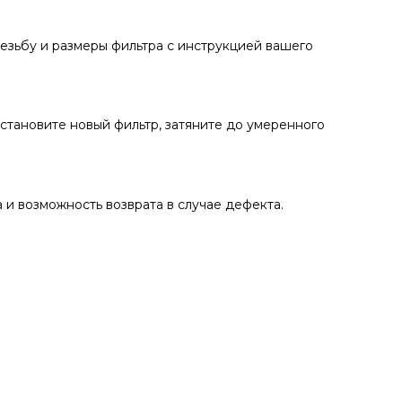
резьбу и размеры фильтра с инструкцией вашего
становите новый фильтр, затяните до умеренного
 и возможность возврата в случае дефекта.