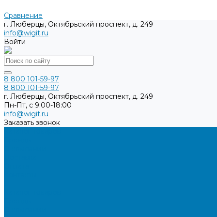
Сравнение
г. Люберцы, Октябрьский проспект, д. 249
info@wigit.ru
Войти
8 800 101-59-97
8 800 101-59-97
г. Люберцы, Октябрьский проспект, д. 249
Пн-Пт, с 9:00-18:00
info@wigit.ru
Заказать звонок
Каталог товаров
Бренды
О компании
Доставка
Оплата
Контакты
...
Каталог товаров
Бренды
О компании