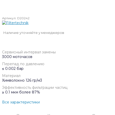
Артикул:
D20242
Наличие уточняйте у менеджеров
Сервисный интервал замены
3000 моточасов
Перепад по давлению
≤ 0.002 бар
Материал
Химволокно 126 гр/м3
Эффективность фильтрации частиц
≥ 0.1 мкм более 87%
Все характеристики