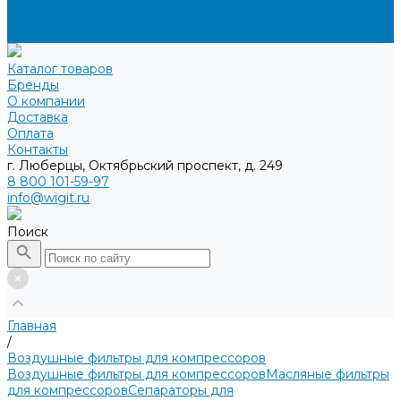
Доставка
Оплата
Контакты
Каталог товаров
Бренды
О компании
Доставка
Оплата
Контакты
г. Люберцы, Октябрьский проспект, д. 249
8 800 101-59-97
info@wigit.ru
Поиск
Главная
/
Воздушные фильтры для компрессоров
Воздушные фильтры для компрессоров
Масляные фильтры
для компрессоров
Сепараторы для