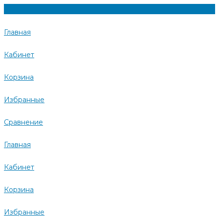
Главная
Кабинет
Корзина
Избранные
Сравнение
Главная
Кабинет
Корзина
Избранные