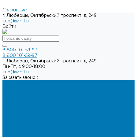
Сравнение
г. Люберцы, Октябрьский проспект, д. 249
info@wigit.ru
Войти
8 800 101-59-97
8 800 101-59-97
г. Люберцы, Октябрьский проспект, д. 249
Пн-Пт, с 9:00-18:00
info@wigit.ru
Заказать звонок
Каталог товаров
Бренды
О компании
Доставка
Оплата
Контакты
...
Каталог товаров
Бренды
О компании