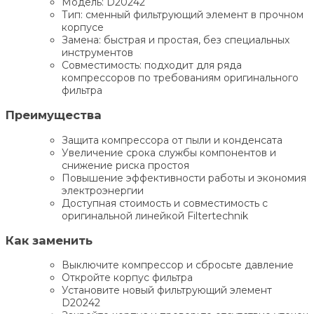
Модель: D20242
Тип: сменный фильтрующий элемент в прочном
корпусе
Замена: быстрая и простая, без специальных
инструментов
Совместимость: подходит для ряда
компрессоров по требованиям оригинального
фильтра
Преимущества
Защита компрессора от пыли и конденсата
Увеличение срока службы компонентов и
снижение риска простоя
Повышение эффективности работы и экономия
электроэнергии
Доступная стоимость и совместимость с
оригинальной линейкой Filtertechnik
Как заменить
Выключите компрессор и сбросьте давление
Откройте корпус фильтра
Установите новый фильтрующий элемент
D20242