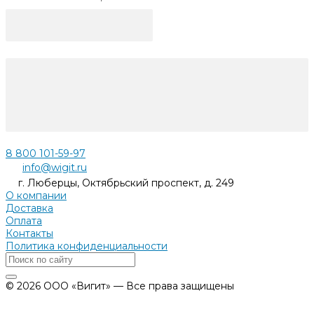
8 800 101-59-97
info@wigit.ru
г. Люберцы, Октябрьский проспект, д. 249
О компании
Доставка
Оплата
Контакты
Политика конфиденциальности
© 2026 ООО «Вигит» — Все права защищены