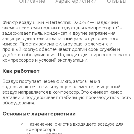
Описание
Характеристики
Отзывы
Фильтр воздушный Filtertechnik D20242 — надежный
элемент системы подачи воздуха для компрессора. Он
задерживает пыль, конденсат и другие загрязнения,
защищая двигатель и клапанный узел от ускоренного
износа. Простая замена фильтрующего элемента и
прочный корпус обеспечивают долгий срок службы и
удобство обслуживания. Подходит для широкого спектра
компрессоров и условий эксплуатации.
Как работает
Воздух поступает через фильтр, загрязнения
задерживаются в фильтрующем элементе, очищенный
воздух направляется в компрессор. Это снижает износ
деталей и поддерживает стабильную производительность
оборудования.
Основные характеристики
Назначение: очистка входящего воздуха для
компрессора