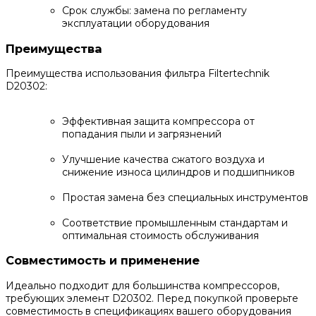
Срок службы: замена по регламенту
эксплуатации оборудования
Преимущества
Преимущества использования фильтра Filtertechnik
D20302:
Эффективная защита компрессора от
попадания пыли и загрязнений
Улучшение качества сжатого воздуха и
снижение износа цилиндров и подшипников
Простая замена без специальных инструментов
Соответствие промышленным стандартам и
оптимальная стоимость обслуживания
Совместимость и применение
Идеально подходит для большинства компрессоров,
требующих элемент D20302. Перед покупкой проверьте
совместимость в спецификациях вашего оборудования