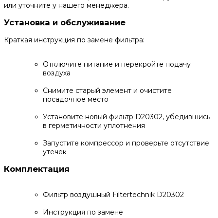
или уточните у нашего менеджера.
Установка и обслуживание
Краткая инструкция по замене фильтра:
Отключите питание и перекройте подачу
воздуха
Снимите старый элемент и очистите
посадочное место
Установите новый фильтр D20302, убедившись
в герметичности уплотнения
Запустите компрессор и проверьте отсутствие
утечек
Комплектация
Фильтр воздушный Filtertechnik D20302
Инструкция по замене