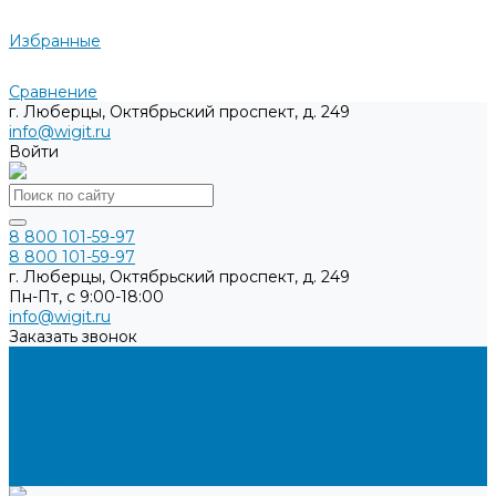
Избранные
Сравнение
г. Люберцы, Октябрьский проспект, д. 249
info@wigit.ru
Войти
8 800 101-59-97
8 800 101-59-97
г. Люберцы, Октябрьский проспект, д. 249
Пн-Пт, с 9:00-18:00
info@wigit.ru
Заказать звонок
...
Каталог товаров
Бренды
О компании
Доставка
Оплата
Контакты