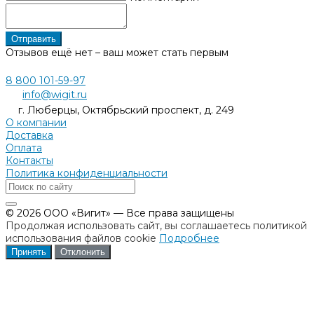
Отправить
Отзывов ещё нет – ваш может стать первым
8 800 101-59-97
info@wigit.ru
г. Люберцы, Октябрьский проспект, д. 249
О компании
Доставка
Оплата
Контакты
Политика конфиденциальности
© 2026 ООО «Вигит» — Все права защищены
Продолжая использовать сайт, вы соглашаетесь политикой
использования файлов cookie
Подробнее
Принять
Отклонить