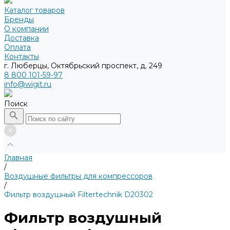
Каталог товаров
Бренды
О компании
Доставка
Оплата
Контакты
г. Люберцы, Октябрьский проспект, д. 249
8 800 101-59-97
info@wigit.ru
Поиск
Главная
/
Воздушные фильтры для компрессоров
/
Фильтр воздушный Filtertechnik D20302
Фильтр воздушный