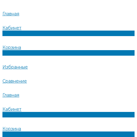
Главная
Кабинет
0
Корзина
0
Избранные
Сравнение
Главная
Кабинет
0
Корзина
0