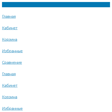
Главная
Кабинет
Корзина
Избранные
Сравнение
Главная
Кабинет
Корзина
Избранные