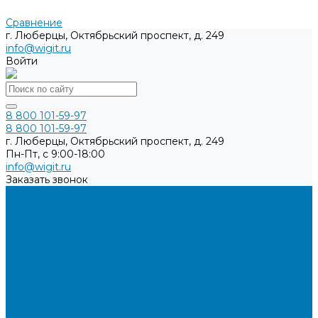
Сравнение
г. Люберцы, Октябрьский проспект, д. 249
info@wigit.ru
Войти
8 800 101-59-97
8 800 101-59-97
г. Люберцы, Октябрьский проспект, д. 249
Пн-Пт, с 9:00-18:00
info@wigit.ru
Заказать звонок
Каталог товаров
Бренды
О компании
Доставка
Оплата
Контакты
...
Каталог товаров
Бренды
О компании