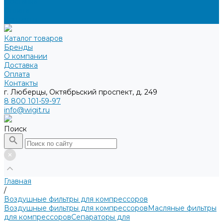
Доставка
Оплата
Контакты
Каталог товаров
Бренды
О компании
Доставка
Оплата
Контакты
г. Люберцы, Октябрьский проспект, д. 249
8 800 101-59-97
info@wigit.ru
Поиск
Главная
/
Воздушные фильтры для компрессоров
Воздушные фильтры для компрессоров
Масляные фильтры
для компрессоров
Сепараторы для