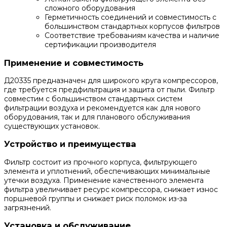
сложного оборудования
Герметичность соединений и совместимость с
большинством стандартных корпусов фильтров
Соответствие требованиям качества и наличие
сертификации производителя
Применение и совместимость
Д20335 предназначен для широкого круга компрессоров,
где требуется предфильтрация и защита от пыли. Фильтр
совместим с большинством стандартных систем
фильтрации воздуха и рекомендуется как для нового
оборудования, так и для планового обслуживания
существующих установок.
Устройство и преимущества
Фильтр состоит из прочного корпуса, фильтрующего
элемента и уплотнений, обеспечивающих минимальные
утечки воздуха. Применение качественного элемента
фильтра увеличивает ресурс компрессора, снижает износ
поршневой группы и снижает риск поломок из-за
загрязнений.
Установка и обслуживание