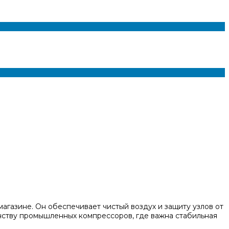
агазине. Он обеспечивает чистый воздух и защиту узлов от
инству промышленных компрессоров, где важна стабильная