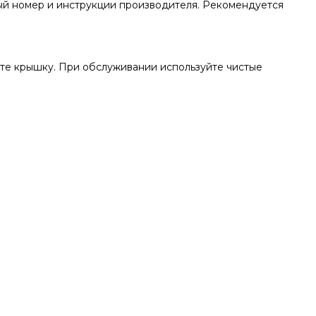
ый номер и инструкции производителя. Рекомендуется
ите крышку. При обслуживании используйте чистые