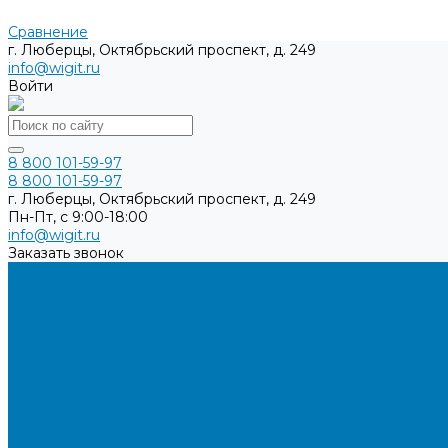
Сравнение
г. Люберцы, Октябрьский проспект, д. 249
info@wigit.ru
Войти
8 800 101-59-97
8 800 101-59-97
г. Люберцы, Октябрьский проспект, д. 249
Пн-Пт, с 9:00-18:00
info@wigit.ru
Заказать звонок
Каталог товаров
Бренды
О компании
Доставка
Оплата
Контакты
...
Каталог товаров
Бренды
О компании