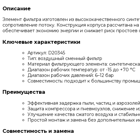
Описание
Элемент фильтра изготовлен из высококачественного синт
сопротивление потоку. Конструкция корпуса рассчитана на 
обеспечивает экономию энергии и снижает риск простоев 
Ключевые характеристики
Артикул: D20345
Тип: воздушный сменный фильтр
Материал фильтрующего элемента: синтетическа
Диапазон рабочих температур: от -15 до +70 °C
Диапазон рабочих давлений: 6–12 бар
Совместимость: подходит к большинству промы
Преимущества
Эффективная задержка пыли, частиц и аэрозоле
Защита компрессора и пневмоузлов, снижение и
Улучшение качества сжатого воздуха и стабильн
Простой монтаж и замена без дополнительных и
Совместимость и замена