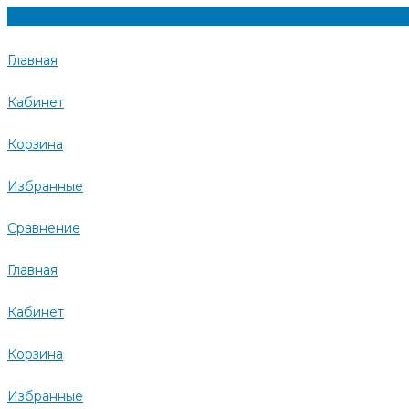
Главная
Кабинет
Корзина
Избранные
Сравнение
Главная
Кабинет
Корзина
Избранные