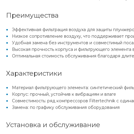
Преимущества
Эффективная фильтрация воздуха для защиты плунжеро
Низкое сопротивление воздуху, что поддерживает про
Удобная замена без инструментов и совместимый пос
Высокая прочность корпуса и фильтрующего элемента 
Оптимальная стоимость обслуживания благодаря длит
Характеристики
Материал фильтрующего элемента: синтетический фил
Корпус: прочный, устойчив к вибрациям и влаге
Совместимость: ряд компрессоров Filtertechnik с оди
Замена: по графику обслуживания оборудования
Установка и обслуживание