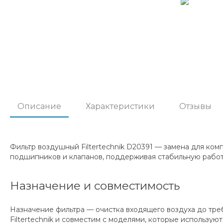
Описание
Характеристики
Отзывы
Фильтр воздушный Filtertechnik D20391 — замена для ком
подшипников и клапанов, поддерживая стабильную работ
Назначение и совместимость
Назначение фильтра — очистка входящего воздуха до тре
Filtertechnik и совместим с моделями, которые использ