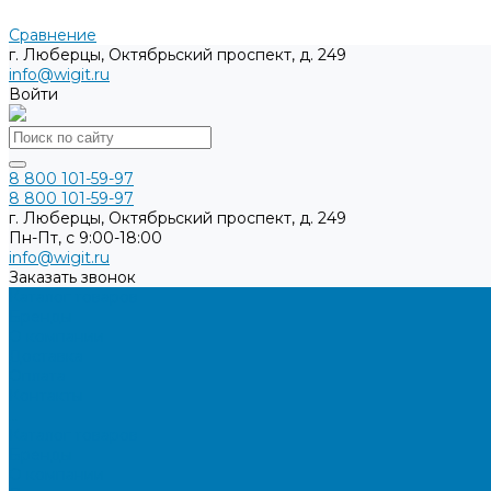
Сравнение
г. Люберцы, Октябрьский проспект, д. 249
info@wigit.ru
Войти
8 800 101-59-97
8 800 101-59-97
г. Люберцы, Октябрьский проспект, д. 249
Пн-Пт, с 9:00-18:00
info@wigit.ru
Заказать звонок
Каталог товаров
Бренды
О компании
Доставка
Оплата
Контакты
...
Каталог товаров
Бренды
О компании