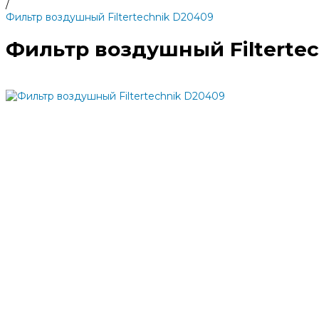
/
Фильтр воздушный Filtertechnik D20409
Фильтр воздушный Filterte