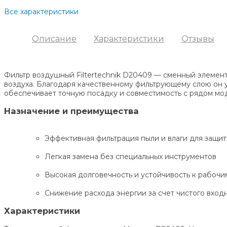
Все характеристики
Описание
Характеристики
Отзывы
Фильтр воздушный Filtertechnik D20409 — сменный элемент
воздуха. Благодаря качественному фильтрующему слою он у
обеспечивает точную посадку и совместимость с рядом моде
Назначение и преимущества
Эффективная фильтрация пыли и влаги для защи
Легкая замена без специальных инструментов
Высокая долговечность и устойчивость к рабочи
Снижение расхода энергии за счет чистого вход
Характеристики