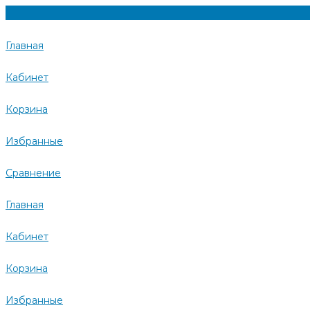
Главная
Кабинет
Корзина
Избранные
Сравнение
Главная
Кабинет
Корзина
Избранные