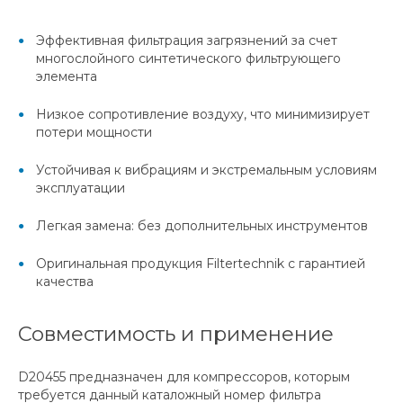
Эффективная фильтрация загрязнений за счет
многослойного синтетического фильтрующего
элемента
Низкое сопротивление воздуху, что минимизирует
потери мощности
Устойчивая к вибрациям и экстремальным условиям
эксплуатации
Легкая замена: без дополнительных инструментов
Оригинальная продукция Filtertechnik с гарантией
качества
Совместимость и применение
D20455 предназначен для компрессоров, которым
требуется данный каталожный номер фильтра