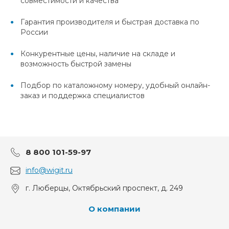
совместимости и качества
Гарантия производителя и быстрая доставка по
России
Конкурентные цены, наличие на складе и
возможность быстрой замены
Подбор по каталожному номеру, удобный онлайн-
заказ и поддержка специалистов
8 800 101-59-97
info@wigit.ru
г. Люберцы, Октябрьский проспект, д. 249
О компании