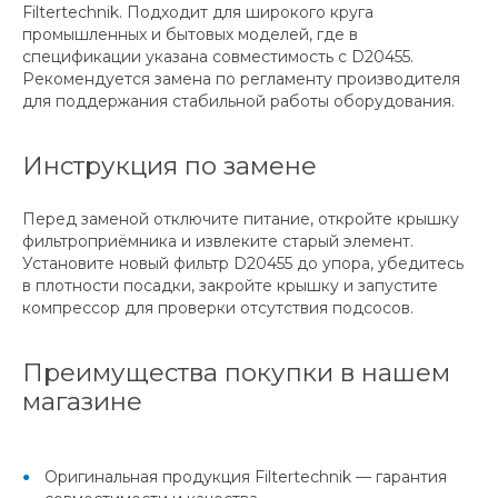
Filtertechnik. Подходит для широкого круга
промышленных и бытовых моделей, где в
спецификации указана совместимость с D20455.
Рекомендуется замена по регламенту производителя
для поддержания стабильной работы оборудования.
Инструкция по замене
Перед заменой отключите питание, откройте крышку
фильтроприёмника и извлеките старый элемент.
Установите новый фильтр D20455 до упора, убедитесь
в плотности посадки, закройте крышку и запустите
компрессор для проверки отсутствия подсосов.
Преимущества покупки в нашем
магазине
Оригинальная продукция Filtertechnik — гарантия