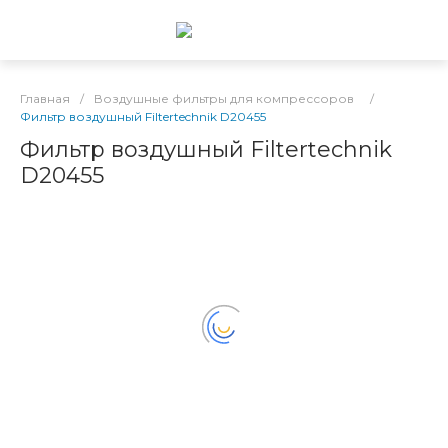
Главная
/
Воздушные фильтры для компрессоров
/
Фильтр воздушный Filtertechnik D20455
Фильтр воздушный Filtertechnik
D20455