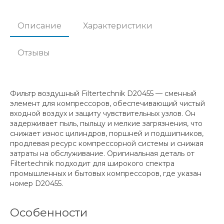
Описание
Характеристики
Отзывы
Фильтр воздушный Filtertechnik D20455 — сменный
элемент для компрессоров, обеспечивающий чистый
входной воздух и защиту чувствительных узлов. Он
задерживает пыль, пыльцу и мелкие загрязнения, что
снижает износ цилиндров, поршней и подшипников,
продлевая ресурс компрессорной системы и снижая
затраты на обслуживание. Оригинальная деталь от
Filtertechnik подходит для широкого спектра
промышленных и бытовых компрессоров, где указан
номер D20455.
Особенности