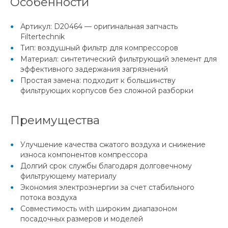
Особенности
Артикул: D20464 — оригинальная запчасть
Filtertechnik
Тип: воздушный фильтр для компрессоров
Материал: синтетический фильтрующий элемент для
эффективного задержания загрязнений
Простая замена: подходит к большинству
фильтрующих корпусов без сложной разборки
Преимущества
Улучшение качества сжатого воздуха и снижение
износа компонентов компрессора
Долгий срок службы благодаря долговечному
фильтрующему материалу
Экономия электроэнергии за счет стабильного
потока воздуха
Совместимость with широким диапазоном
посадочных размеров и моделей