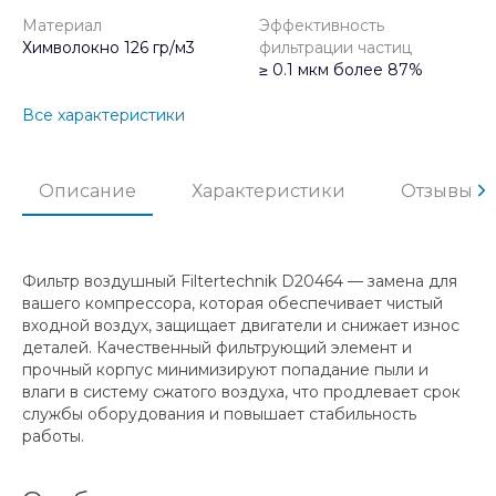
Материал
Эффективность
Химволокно 126 гр/м3
фильтрации частиц
≥ 0.1 мкм более 87%
Все характеристики
Описание
Характеристики
Отзывы
Фильтр воздушный Filtertechnik D20464 — замена для
вашего компрессора, которая обеспечивает чистый
входной воздух, защищает двигатели и снижает износ
деталей. Качественный фильтрующий элемент и
прочный корпус минимизируют попадание пыли и
влаги в систему сжатого воздуха, что продлевает срок
службы оборудования и повышает стабильность
работы.