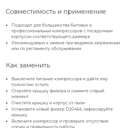
Совместимость и применение
Подходит для большинства бытовых и
профессиональных компрессоров с посадочным
корпусом соответствующего размера
Рекомендовано к замене при видимом загрязнении
или по регламенту обслуживания
Как заменить
Выключите питание компрессора и дайте ему
полностью остыть
Откройте крышку фильтра и снимите старый
элемент
Очистите крышку и корпус от пыли
Установите новый фильтр D20464, зафиксируйте
крышку
Включите компрессор и проверьте отсутствие
утечек и правильность работы