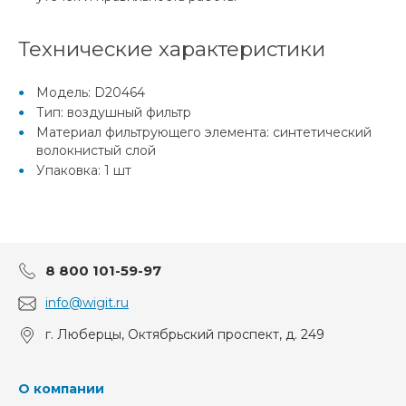
Технические характеристики
Модель: D20464
Тип: воздушный фильтр
Материал фильтрующего элемента: синтетический
волокнистый слой
Упаковка: 1 шт
8 800 101-59-97
info@wigit.ru
г. Люберцы, Октябрьский проспект, д. 249
О компании