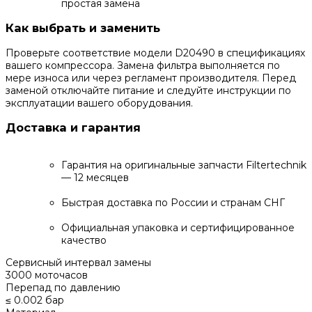
простая замена
Как выбрать и заменить
Проверьте соответствие модели D20490 в спецификациях
вашего компрессора. Замена фильтра выполняется по
мере износа или через регламент производителя. Перед
заменой отключайте питание и следуйте инструкции по
эксплуатации вашего оборудования.
Доставка и гарантия
Гарантия на оригинальные запчасти Filtertechnik
— 12 месяцев
Быстрая доставка по России и странам СНГ
Официальная упаковка и сертифицированное
качество
Сервисный интервал замены
3000 моточасов
Перепад по давлению
≤ 0.002 бар