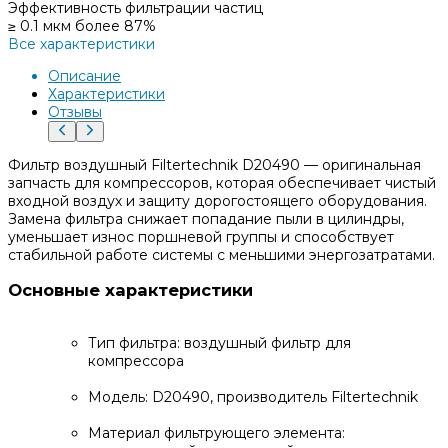
Эффективность фильтрации частиц
≥ 0.1 мкм более 87%
Все характеристики
Описание
Характеристики
Отзывы
Фильтр воздушный Filtertechnik D20490 — оригинальная
запчасть для компрессоров, которая обеспечивает чистый
входной воздух и защиту дорогостоящего оборудования.
Замена фильтра снижает попадание пыли в цилиндры,
уменьшает износ поршневой группы и способствует
стабильной работе системы с меньшими энергозатратами.
Основные характеристики
Тип фильтра: воздушный фильтр для
компрессора
Модель: D20490, производитель Filtertechnik
Материал фильтрующего элемента: