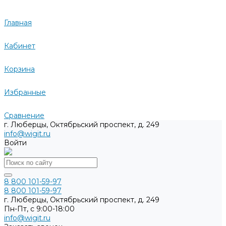
Главная
Кабинет
Корзина
Избранные
Сравнение
г. Люберцы, Октябрьский проспект, д. 249
info@wigit.ru
Войти
8 800 101-59-97
8 800 101-59-97
г. Люберцы, Октябрьский проспект, д. 249
Пн-Пт, с 9:00-18:00
info@wigit.ru