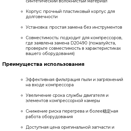
синтетический волокнистый материал
Корпус: прочный пластиковый корпус для
долговечности
Установка: простая замена без инструментов
Совместимость: подходит для компрессоров,
где заявлена замена D20490 (пожалуйста,
проверьте совместимость в характеристиках
вашего оборудования)
Преимущества использования
Эффективная фильтрация пыли и загрязнений
на входе компрессора
Увеличение срока службы двигателя и
элементов компрессорной камеры
Снижение риска перегрева и более稳定ная
работа оборудования
Доступная цена оригинальной запчасти и