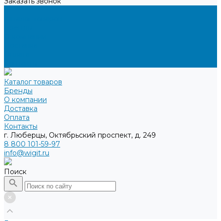
Заказать звонок
...
Каталог товаров
Бренды
О компании
Доставка
Оплата
Контакты
Каталог товаров
Бренды
О компании
Доставка
Оплата
Контакты
г. Люберцы, Октябрьский проспект, д. 249
8 800 101-59-97
info@wigit.ru
Поиск