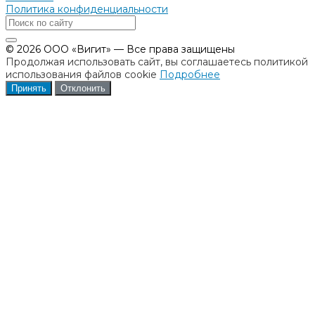
Политика конфиденциальности
© 2026 ООО «Вигит» — Все права защищены
Продолжая использовать сайт, вы соглашаетесь политикой
использования файлов cookie
Подробнее
Принять
Отклонить