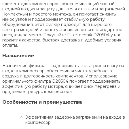
элемент для компрессоров, обеспечивающий чистый
входной воздух и защиту двигателя от пыли и загрязнений.
Компактный и простого монтажа, он помогает снизить
износ узлов и поддерживает стабильную работу
оборудования. Этот фильтр подходит для широкого
спектра моделей и легко устанавливается в стандартное
посадочное место. Покупайте Filtertechnik D20504 у нас —
гарантия качества, быстрая доставка и удобные условия
оплаты.
Назначение
Назначение фильтра — задерживать пыль, грязь и влагу на
входе в компрессор, обеспечивая чистоту рабочего
воздуха и долговечность компонентов. Использование
оригинального фильтра D20504 помогает поддерживать
эффективную работу мотора, снижает риск перегрева и
продлевает ресурс компрессора.
Особенности и преимущества
Эффективная задержка загрязнений на входе в
компрессор