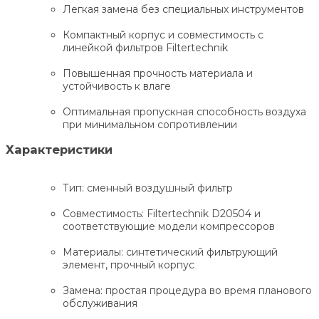
Легкая замена без специальных инструментов
Компактный корпус и совместимость с
линейкой фильтров Filtertechnik
Повышенная прочность материала и
устойчивость к влаге
Оптимальная пропускная способность воздуха
при минимальном сопротивлении
Характеристики
Тип: сменный воздушный фильтр
Совместимость: Filtertechnik D20504 и
соответствующие модели компрессоров
Материалы: синтетический фильтрующий
элемент, прочный корпус
Замена: простая процедура во время планового
обслуживания