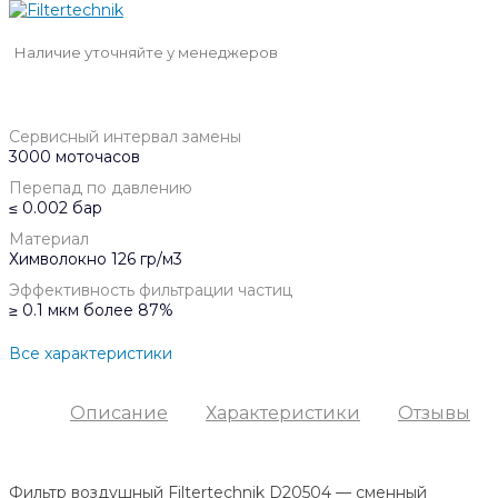
Наличие уточняйте у менеджеров
Сервисный интервал замены
3000 моточасов
Перепад по давлению
≤ 0.002 бар
Материал
Химволокно 126 гр/м3
Эффективность фильтрации частиц
≥ 0.1 мкм более 87%
Все характеристики
Описание
Характеристики
Отзывы
Фильтр воздушный Filtertechnik D20504 — сменный