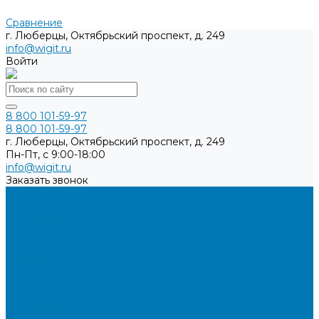
Сравнение
г. Люберцы, Октябрьский проспект, д. 249
info@wigit.ru
Войти
8 800 101-59-97
8 800 101-59-97
г. Люберцы, Октябрьский проспект, д. 249
Пн-Пт, с 9:00-18:00
info@wigit.ru
Заказать звонок
Каталог товаров
Бренды
О компании
Доставка
Оплата
Контакты
...
Каталог товаров
Бренды
О компании