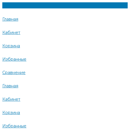
Главная
Кабинет
Корзина
Избранные
Сравнение
Главная
Кабинет
Корзина
Избранные