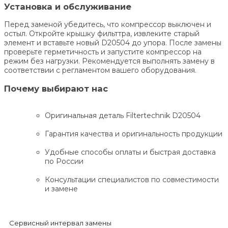
Установка и обслуживание
Перед заменой убедитесь, что компрессор выключен и
остыл. Откройте крышку фильттра, извлеките старый
элемент и вставьте новый D20504 до упора. После замены
проверьте герметичность и запустите компрессор на
режим без нагрузки. Рекомендуется выполнять замену в
соответствии с регламентом вашего оборудования.
Почему выбирают нас
Оригинальная деталь Filtertechnik D20504
Гарантия качества и оригинальность продукции
Удобные способы оплаты и быстрая доставка
по России
Консультации специалистов по совместимости
и замене
Сервисный интервал замены