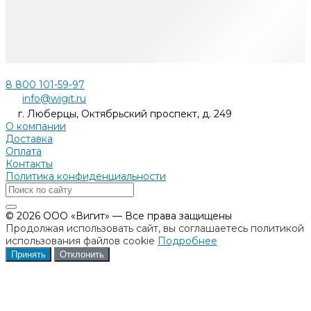
8 800 101-59-97
info@wigit.ru
г. Люберцы, Октябрьский проспект, д. 249
О компании
Доставка
Оплата
Контакты
Политика конфиденциальности
© 2026 ООО «Вигит» — Все права защищены
Продолжая использовать сайт, вы соглашаетесь политикой
использования файлов cookie
Подробнее
Принять
Отклонить