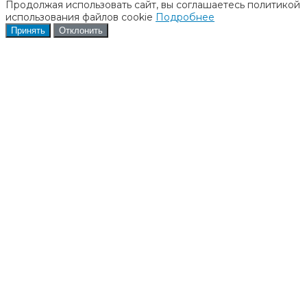
Продолжая использовать сайт, вы соглашаетесь политикой
использования файлов cookie
Подробнее
Принять
Отклонить