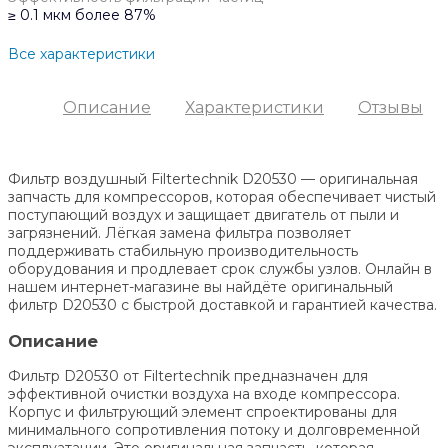
≥ 0.1 мкм более 87%
Все характеристики
Описание
Характеристики
Отзывы
Фильтр воздушный Filtertechnik D20530 — оригинальная
запчасть для компрессоров, которая обеспечивает чистый
поступающий воздух и защищает двигатель от пыли и
загрязнений. Лёгкая замена фильтра позволяет
поддерживать стабильную производительность
оборудования и продлевает срок службы узлов. Онлайн в
нашем интернет-магазине вы найдёте оригинальный
фильтр D20530 с быстрой доставкой и гарантией качества.
Описание
Фильтр D20530 от Filtertechnik предназначен для
эффективной очистки воздуха на входе компрессора.
Корпус и фильтрующий элемент спроектированы для
минимального сопротивления потоку и долговременной