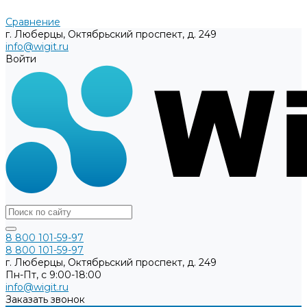
Сравнение
г. Люберцы, Октябрьский проспект, д. 249
info@wigit.ru
Войти
8 800 101-59-97
8 800 101-59-97
г. Люберцы, Октябрьский проспект, д. 249
Пн-Пт, с 9:00-18:00
info@wigit.ru
Заказать звонок