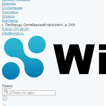
Бренды
О компании
Доставка
Оплата
Контакты
г. Люберцы, Октябрьский проспект, д. 249
8 800 101-59-97
info@wigit.ru
Поиск