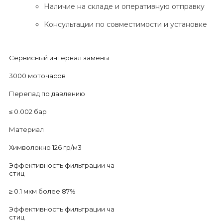
Наличие на складе и оперативную отправку
Консультации по совместимости и установке
Сервисный интервал замены
3000 моточасов
Перепад по давлению
≤ 0.002 бар
Материал
Химволокно 126 гр/м3
Эффективность фильтрации ча
стиц
≥ 0.1 мкм более 87%
Эффективность фильтрации ча
стиц