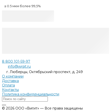
≥ 0.5 мкм более 99,5%
8 800 101-59-97
info@wigit.ru
г. Люберцы, Октябрьский проспект, д. 249
О компании
Доставка
Оплата
Контакты
Политика конфиденциальности
© 2026 ООО «Вигит» — Все права защищены