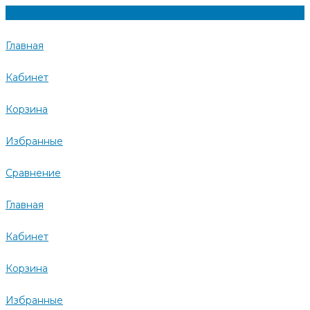
Главная
Кабинет
Корзина
Избранные
Сравнение
Главная
Кабинет
Корзина
Избранные