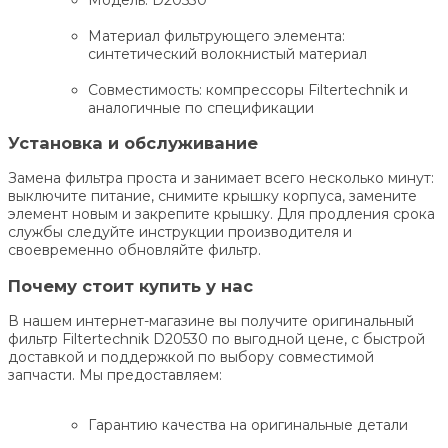
Материал фильтрующего элемента:
синтетический волокнистый материал
Совместимость: компрессоры Filtertechnik и
аналогичные по спецификации
Установка и обслуживание
Замена фильтра проста и занимает всего несколько минут:
выключите питание, снимите крышку корпуса, замените
элемент новым и закрепите крышку. Для продления срока
службы следуйте инструкции производителя и
своевременно обновляйте фильтр.
Почему стоит купить у нас
В нашем интернет-магазине вы получите оригинальный
фильтр Filtertechnik D20530 по выгодной цене, с быстрой
доставкой и поддержкой по выбору совместимой
запчасти. Мы предоставляем:
Гарантию качества на оригинальные детали