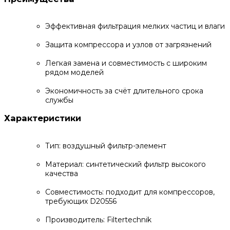
Эффективная фильтрация мелких частиц и влаги
Защита компрессора и узлов от загрязнений
Легкая замена и совместимость с широким
рядом моделей
Экономичность за счёт длительного срока
службы
Характеристики
Тип: воздушный фильтр-элемент
Материал: синтетический фильтр высокого
качества
Совместимость: подходит для компрессоров,
требующих D20556
Производитель: Filtertechnik