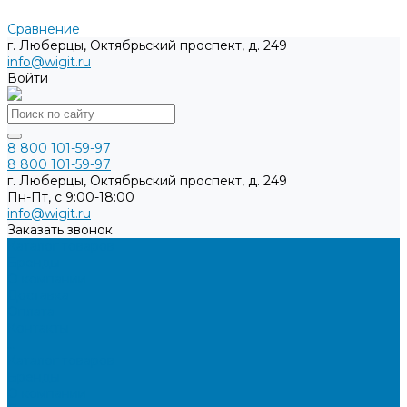
Сравнение
г. Люберцы, Октябрьский проспект, д. 249
info@wigit.ru
Войти
8 800 101-59-97
8 800 101-59-97
г. Люберцы, Октябрьский проспект, д. 249
Пн-Пт, с 9:00-18:00
info@wigit.ru
Заказать звонок
Каталог товаров
Бренды
О компании
Доставка
Оплата
Контакты
...
Каталог товаров
Бренды
О компании