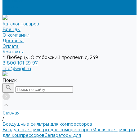
Доставка
Оплата
Контакты
Каталог товаров
Бренды
О компании
Доставка
Оплата
Контакты
г. Люберцы, Октябрьский проспект, д. 249
8 800 101-59-97
info@wigit.ru
Поиск
Главная
/
Воздушные фильтры для компрессоров
Воздушные фильтры для компрессоров
Масляные фильтры
для компрессоров
Сепараторы для