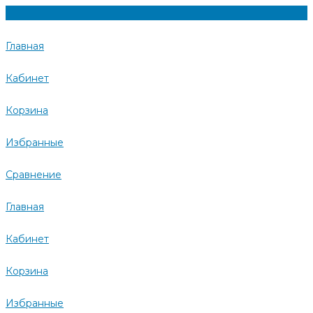
Главная
Кабинет
Корзина
Избранные
Сравнение
Главная
Кабинет
Корзина
Избранные