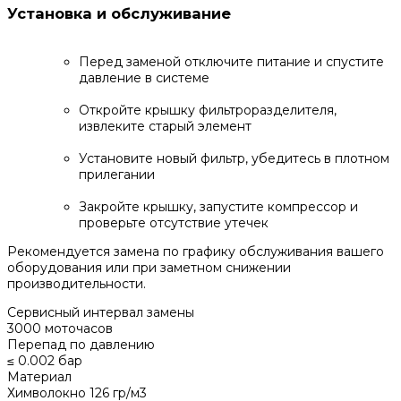
Установка и обслуживание
Перед заменой отключите питание и спустите
давление в системе
Откройте крышку фильтроразделителя,
извлеките старый элемент
Установите новый фильтр, убедитесь в плотном
прилегании
Закройте крышку, запустите компрессор и
проверьте отсутствие утечек
Рекомендуется замена по графику обслуживания вашего
оборудования или при заметном снижении
производительности.
Сервисный интервал замены
3000 моточасов
Перепад по давлению
≤ 0.002 бар
Материал
Химволокно 126 гр/м3