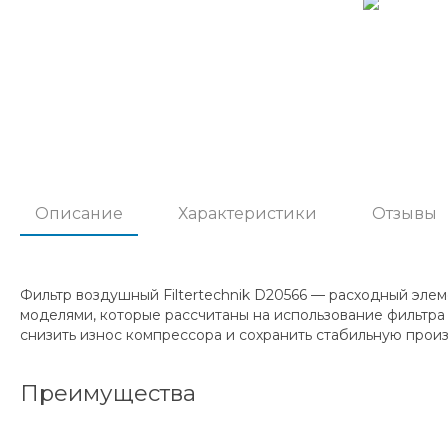
Описание
Характеристики
Отзывы
Фильтр воздушный Filtertechnik D20566 — расходный элем
моделями, которые рассчитаны на использование фильтра
снизить износ компрессора и сохранить стабильную прои
Преимущества