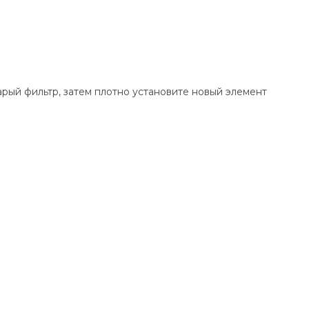
рый фильтр, затем плотно установите новый элемент