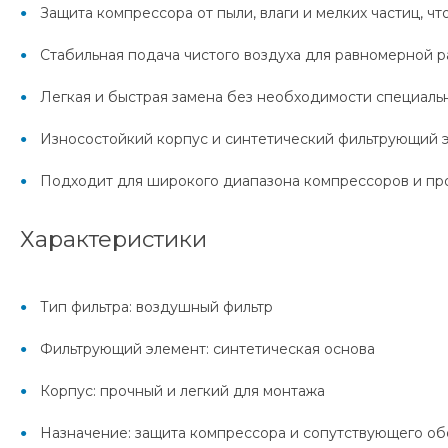
Защита компрессора от пыли, влаги и мелких частиц, ч
Стабильная подача чистого воздуха для равномерной р
Легкая и быстрая замена без необходимости специаль
Износостойкий корпус и синтетический фильтрующий 
Подходит для широкого диапазона компрессоров и пр
Характеристики
Тип фильтра: воздушный фильтр
Фильтрующий элемент: синтетическая основа
Корпус: прочный и легкий для монтажа
Назначение: защита компрессора и сопутствующего о