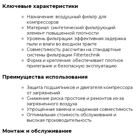
Ключевые характеристики
Назначение: воздушный фильтр для
компрессоров
Материал: синтетический фильтрующий
элемент повышенной плотности
Уровень фильтрации: эффективная задержка
пыли и влаги во входном тракте
Совместимость: рассчитан на стандартные
системы фильтрации Filtertechnik
Форма и крепления: обеспечивает плотное
прилегание и безопасную эксплуатацию
Преимущества использования
Защита подшипников и двигателя компрессора
от загрязнений
Снижение риска простоев и ремонтов из-за
загрязненного воздуха
Упрощённая замена и надежная совместимость
Оптимальная стоимость обслуживания и
высокая производительность
Монтаж и обслуживание