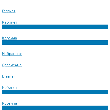
Главная
Кабинет
0
Корзина
0
Избранные
Сравнение
Главная
Кабинет
0
Корзина
0