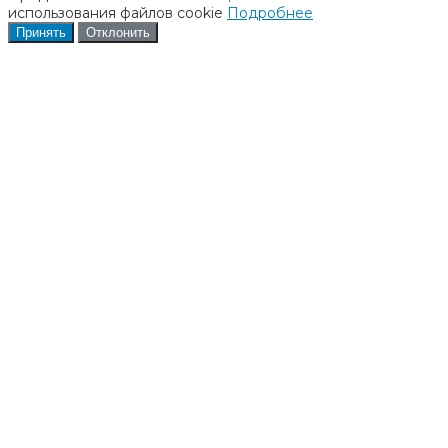
использования файлов cookie
Подробнее
Принять
Отклонить