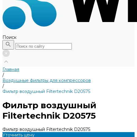
Поиск
Главная
/
Воздушные фильтры для компрессоров
/
Фильтр воздушный Filtertechnik D20575
Фильтр воздушный
Filtertechnik D20575
Фильтр воздушный Filtertechnik D20575
Уточнить цену