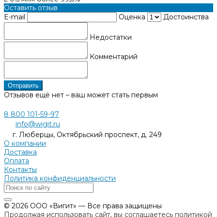
Оставить отзыв
E-mail
Оценка
Достоинства
Недостатки
Комментарий
Отправить
Отзывов ещё нет – ваш может стать первым
8 800 101-59-97
info@wigit.ru
г. Люберцы, Октябрьский проспект, д. 249
О компании
Доставка
Оплата
Контакты
Политика конфиденциальности
© 2026 ООО «Вигит» — Все права защищены
Продолжая использовать сайт, вы соглашаетесь политикой