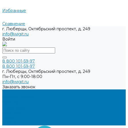
Избранные
Сравнение
г. Люберцы, Октябрьский проспект, д. 249
info@wigit.ru
Войти
8 800 101-59-97
8 800 101-59-97
г. Люберцы, Октябрьский проспект, д. 249
Пн-Пт, с 9:00-18:00
info@wigit.ru
Заказать звонок
...
Каталог товаров
Бренды
О компании
Доставка
Оплата
Контакты