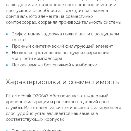
слою достигается хорошее соотношение очистки и
пропускной способности. Подходит как замена
оригинального элемента на совместимых
компрессорах, сохраняя производительность системы.
Эффективная задержка пыли и влаги в воздушном
тракте
Прочный синтетический фильтрующий элемент
Низкое сопротивление воздуху и сохранение
мощности компрессора
Лёгкая замена без сложной калибровки
Характеристики и совместимость
Filtertechnik D20647 обеспечивает стандартный
уровень фильтрации и рассчитан на долгий срок
службы. Изготовлен из синтетического фильтрующего
слоя, удобно устанавливается как замена в
соответствующих корпусах.
Тип: воздушный фильтр