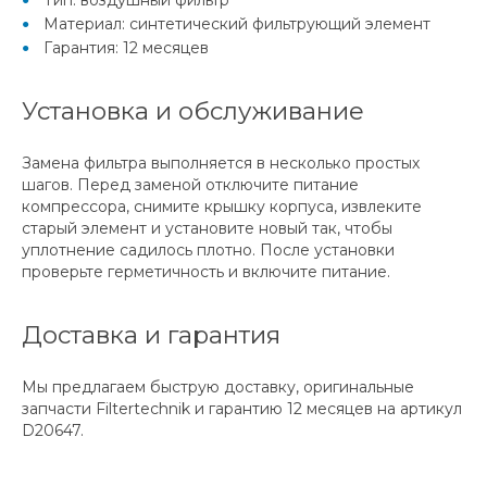
Материал: синтетический фильтрующий элемент
Гарантия: 12 месяцев
Установка и обслуживание
Замена фильтра выполняется в несколько простых
шагов. Перед заменой отключите питание
компрессора, снимите крышку корпуса, извлеките
старый элемент и установите новый так, чтобы
уплотнение садилось плотно. После установки
проверьте герметичность и включите питание.
Доставка и гарантия
Мы предлагаем быструю доставку, оригинальные
запчасти Filtertechnik и гарантию 12 месяцев на артикул
D20647.