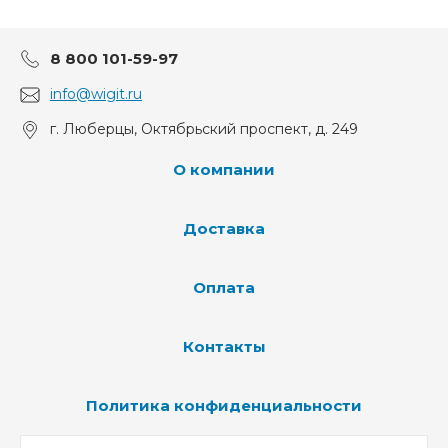
8 800 101-59-97
info@wigit.ru
г. Люберцы, Октябрьский проспект, д. 249
О компании
Доставка
Оплата
Контакты
Политика конфиденциальности