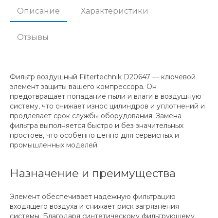
Описание
Характеристики
Отзывы
Фильтр воздушный Filtertechnik D20647 — ключевой
элемент защиты вашего компрессора. Он
предотвращает попадание пыли и влаги в воздушную
систему, что снижает износ цилиндров и уплотнений и
продлевает срок службы оборудования. Замена
фильтра выполняется быстро и без значительных
простоев, что особенно ценно для сервисных и
промышленных моделей.
Назначение и преимущества
Элемент обеспечивает надёжную фильтрацию
входящего воздуха и снижает риск загрязнения
системы. Благодаря синтетическому фильтрующему