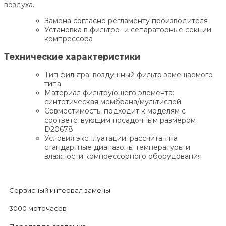
воздуха.
Замена согласно регламенту производителя
Установка в фильтро- и сепараторные секции
компрессора
Технические характеристики
Тип фильтра: воздушный фильтр замещаемого
типа
Материал фильтрующего элемента:
синтетическая мембрана/мультислой
Совместимость: подходит к моделям с
соответствующим посадочным размером
D20678
Условия эксплуатации: рассчитан на
стандартные диапазоны температуры и
влажности компрессорного оборудования
Сервисный интервал замены
3000 моточасов