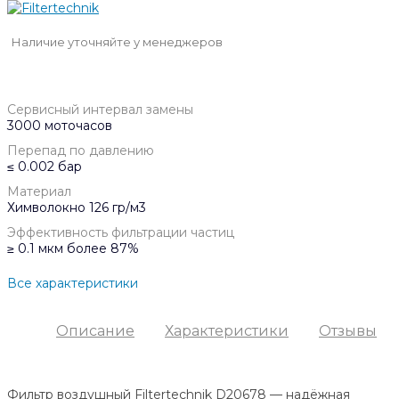
Наличие уточняйте у менеджеров
Сервисный интервал замены
3000 моточасов
Перепад по давлению
≤ 0.002 бар
Материал
Химволокно 126 гр/м3
Эффективность фильтрации частиц
≥ 0.1 мкм более 87%
Все характеристики
Описание
Характеристики
Отзывы
Фильтр воздушный Filtertechnik D20678 — надёжная