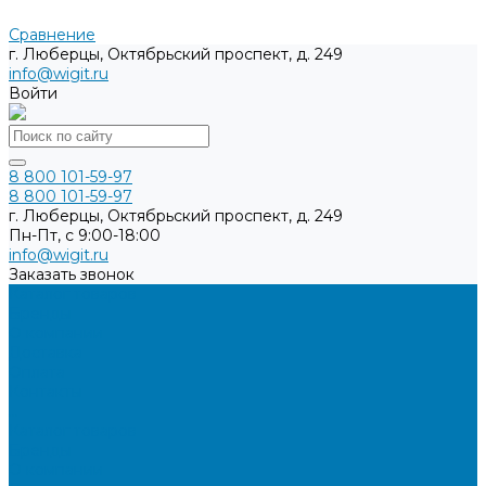
Сравнение
г. Люберцы, Октябрьский проспект, д. 249
info@wigit.ru
Войти
8 800 101-59-97
8 800 101-59-97
г. Люберцы, Октябрьский проспект, д. 249
Пн-Пт, с 9:00-18:00
info@wigit.ru
Заказать звонок
Каталог товаров
Бренды
О компании
Доставка
Оплата
Контакты
...
Каталог товаров
Бренды
О компании