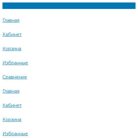
Главная
Кабинет
Корзина
Избранные
Сравнение
Главная
Кабинет
Корзина
Избранные