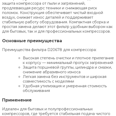
защита компрессора от пыли и загрязнений,
продлевающая ресурс техники и снижaющая риск
поломок. Конструкция обеспечивает чистый входной
воздух, снижает износ деталей и поддерживает
стабильную работу оборудования. Компактная сборка и
простая замена делают этот фильтр удобным выбором как
для бытовых, так и для профессиональных компрессоров.
Основные преимущества
Преимущества фильтра D20678 для компрессора:
Высокая степень очистки и плотное прилегание
к корпусу — минимальный пропуск загрязнений
Защита поршневой группы, цилиндра и смазки,
снижение абразивного износа
Легкая замена без инструментов и широкая
совместимость с моделями
Удобная утилизация и умеренная стоимость
обслуживания
Применение
Идеален для бытовых и полупрофессиональных
компрессоров, где требуется стабильная подача чистого