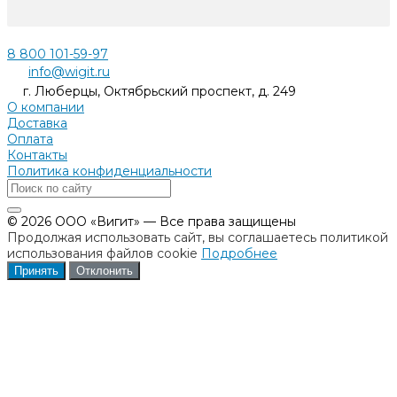
8 800 101-59-97
info@wigit.ru
г. Люберцы, Октябрьский проспект, д. 249
О компании
Доставка
Оплата
Контакты
Политика конфиденциальности
© 2026 ООО «Вигит» — Все права защищены
Продолжая использовать сайт, вы соглашаетесь политикой
использования файлов cookie
Подробнее
Принять
Отклонить