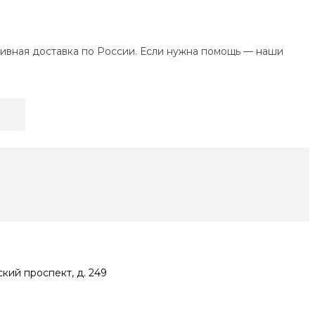
ративная доставка по России. Если нужна помощь — наши
кий проспект, д. 249