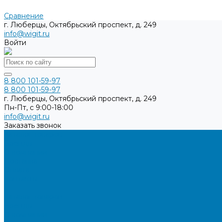
Сравнение
г. Люберцы, Октябрьский проспект, д. 249
info@wigit.ru
Войти
8 800 101-59-97
8 800 101-59-97
г. Люберцы, Октябрьский проспект, д. 249
Пн-Пт, с 9:00-18:00
info@wigit.ru
Заказать звонок
Каталог товаров
Бренды
О компании
Доставка
Оплата
Контакты
...
Каталог товаров
Бренды
О компании