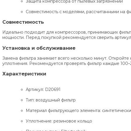
Защита компрессора от пылевых загрязнений
Совместимость с моделями, рассчитанными на фил
Совместимость
Идеально подходит для компрессоров, принимающих фильтр 
мощности. Перед покупкой рекомендуется сверить артикул
Установка и обслуживание
Замена фильтра занимает всего несколько минут. Откройте 
уплотнения. Рекомендуется проверять фильтр каждые 100–2
Характеристики
Артикул: D20691
Тип: воздушный фильтр
Материал фильтрующего элемента: синтетическ
Уплотнение: резиновое кольцо