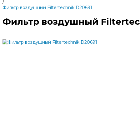
/
Фильтр воздушный Filtertechnik D20691
Фильтр воздушный Filtertec